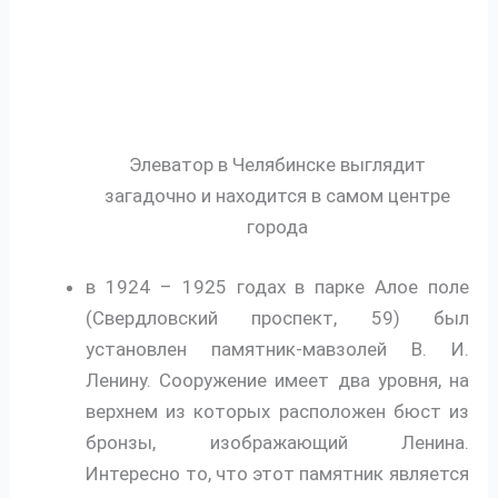
Элеватор в Челябинске выглядит
загадочно и находится в самом центре
города
в 1924 – 1925 годах в парке Алое поле
(Свердловский проспект, 59) был
установлен памятник-мавзолей В. И.
Ленину. Сооружение имеет два уровня, на
верхнем из которых расположен бюст из
бронзы, изображающий Ленина.
Интересно то, что этот памятник является