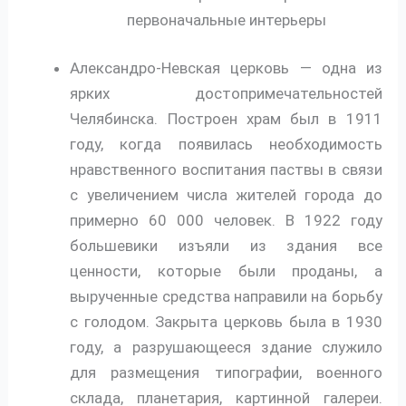
первоначальные интерьеры
Александро-Невская церковь — одна из
ярких достопримечательностей
Челябинска. Построен храм был в 1911
году, когда появилась необходимость
нравственного воспитания паствы в связи
с увеличением числа жителей города до
примерно 60 000 человек. В 1922 году
большевики изъяли из здания все
ценности, которые были проданы, а
вырученные средства направили на борьбу
с голодом. Закрыта церковь была в 1930
году, а разрушающееся здание служило
для размещения типографии, военного
склада, планетария, картинной галереи.