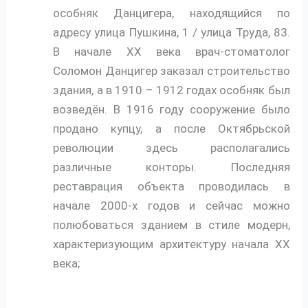
особняк Данцигера, находящийся по
адресу улица Пушкина, 1 / улица Труда, 83.
В начале XX века врач-стоматолог
Соломон Данцигер заказал строительство
здания, а в 1910 – 1912 годах особняк был
возведён. В 1916 году сооружение было
продано купцу, а после Октябрьской
революции здесь располагались
различные конторы. Последняя
реставрация объекта проводилась в
начале 2000-х годов и сейчас можно
полюбоваться зданием в стиле модерн,
характеризующим архитектуру начала XX
века;