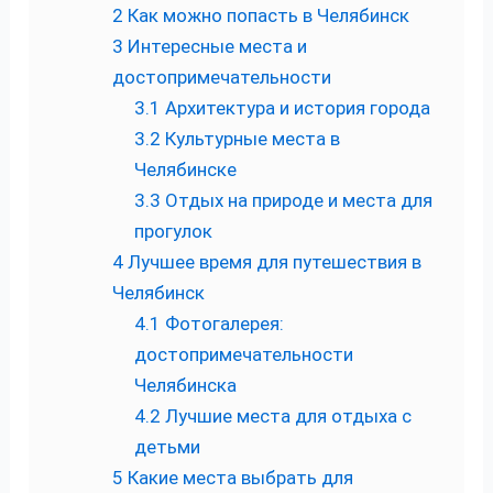
2
Как можно попасть в Челябинск
3
Интересные места и
достопримечательности
3.1
Архитектура и история города
3.2
Культурные места в
Челябинске
3.3
Отдых на природе и места для
прогулок
4
Лучшее время для путешествия в
Челябинск
4.1
Фотогалерея:
достопримечательности
Челябинска
4.2
Лучшие места для отдыха с
детьми
5
Какие места выбрать для