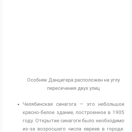
Особняк Данцигера расположен на углу
пересечения двух улиц
Челябинская синагога — это небольшое
красно-белое здание, построенное в 1905
году. Открытие синагоги было необходимо
из-за возросшего числа евреев в городе.