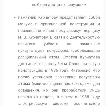
не была доступна верующим
памятник Курчатову представляет собой
монумент оригинальной конструкции и
посвящён он известному физику-ядерщику
И. В. Курчатову. В связи с деятельностью
великого учёного на памятнике
присутствуют полусферы, изображающие
расщеплённый атом. Статуя Курчатова
достигает в высоту 6,4 м. Основали такую
конструкцию в 1986 году. Интересно, что
после установки памятника полусферы
атома были оснащены прожекторами для
освещения, но они проработали лишь
несколько недель, а затем в 1988 году
электрическую систему окончательно