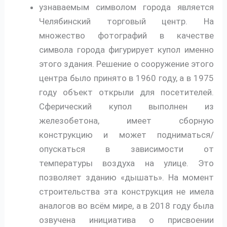
узнаваемым символом города является
Челябинский торговый центр. На
множество фотографий в качестве
символа города фигурирует купол именно
этого здания. Решение о сооружение этого
центра было принято в 1960 году, а в 1975
году объект открыли для посетителей.
Сферический купол выполнен из
железобетона, имеет сборную
конструкцию и может подниматься/
опускаться в зависимости от
температуры воздуха на улице. Это
позволяет зданию «дышать». На момент
строительства эта конструкция не имела
аналогов во всём мире, а в 2018 году была
озвучена инициатива о присвоении