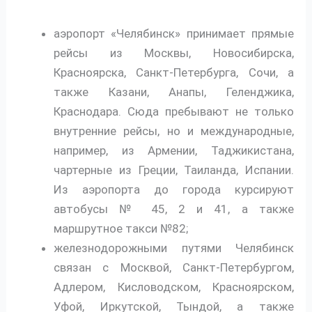
аэропорт «Челябинск» принимает прямые
рейсы из Москвы, Новосибирска,
Красноярска, Санкт-Петербурга, Сочи, а
также Казани, Анапы, Геленджика,
Краснодара. Сюда пребывают не только
внутренние рейсы, но и международные,
например, из Армении, Таджикистана,
чартерные из Греции, Таиланда, Испании.
Из аэропорта до города курсируют
автобусы № 45, 2 и 41, а также
маршрутное такси №82;
железнодорожными путями Челябинск
связан с Москвой, Санкт-Петербургом,
Адлером, Кисловодском, Красноярском,
Уфой, Иркутской, Тындой, а также