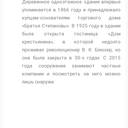
Деревянное одноэтажное здание впервые
упоминается в 1866 году и принадлежало
купцам-основателям торгового дома
«Братья Степановы». В 1925 году в здании
была открыта гостиница «Дом
крестьянина», в которой недолго
проживал революционер В. К. Блюхер, но
она была закрыта в 30-х годах. С 2015
года сооружение занимают частные
компании и посмотреть на него можно
лишь снаружи.