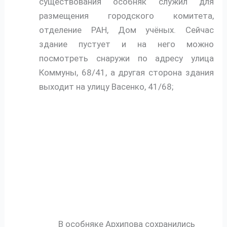
существования особняк служил для
размещения городского комитета,
отделение РАН, Дом учёных. Сейчас
здание пустует и на него можно
посмотреть снаружи по адресу улица
Коммуны, 68/41, а другая сторона здания
выходит на улицу Васенко, 41/68;
В особняке Архипова сохранились