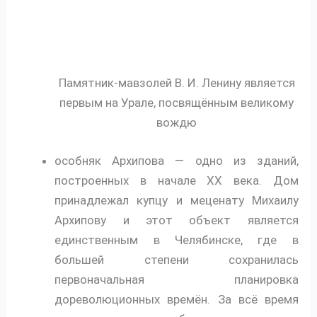
Памятник-мавзолей В. И. Ленину является
первым на Урале, посвящённым великому
вождю
особняк Архипова — одно из зданий,
построенных в начале XX века. Дом
принадлежал купцу и меценату Михаилу
Архипову и этот объект является
единственным в Челябинске, где в
большей степени сохранилась
первоначальная планировка
дореволюционных времён. За всё время