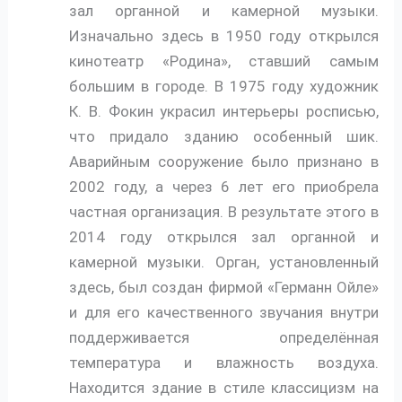
зал органной и камерной музыки.
Изначально здесь в 1950 году открылся
кинотеатр «Родина», ставший самым
большим в городе. В 1975 году художник
К. В. Фокин украсил интерьеры росписью,
что придало зданию особенный шик.
Аварийным сооружение было признано в
2002 году, а через 6 лет его приобрела
частная организация. В результате этого в
2014 году открылся зал органной и
камерной музыки. Орган, установленный
здесь, был создан фирмой «Германн Ойле»
и для его качественного звучания внутри
поддерживается определённая
температура и влажность воздуха.
Находится здание в стиле классицизм на