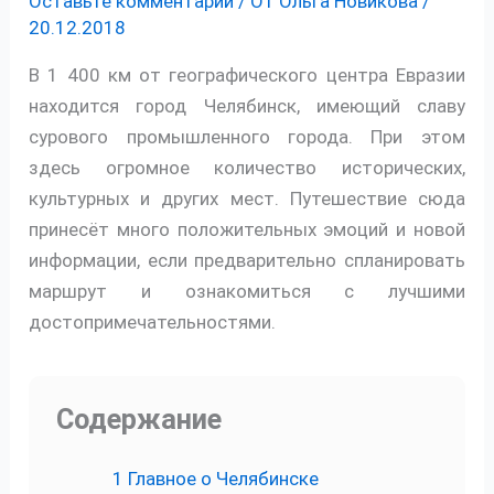
Оставьте комментарий
/ От
Ольга Новикова
/
20.12.2018
В 1 400 км от географического центра Евразии
находится город Челябинск, имеющий славу
сурового промышленного города. При этом
здесь огромное количество исторических,
культурных и других мест. Путешествие сюда
принесёт много положительных эмоций и новой
информации, если предварительно спланировать
маршрут и ознакомиться с лучшими
достопримечательностями.
Содержание
1
Главное о Челябинске