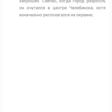
заброшен. Сейчас, когда город разросся,
он очутился в центре Челябинска, хотя
изначально располагался на окраине;