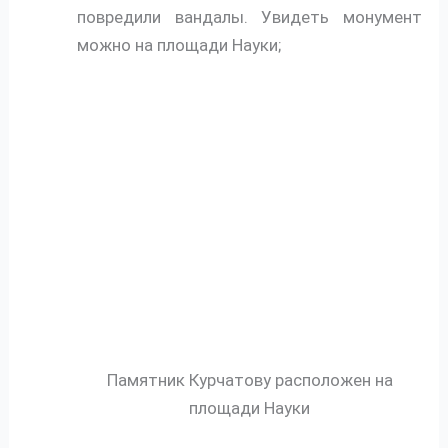
повредили вандалы. Увидеть монумент
можно на площади Науки;
Памятник Курчатову расположен на
площади Науки