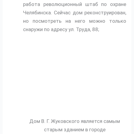
работа революционный штаб по охране
Челябинска. Сейчас дом реконструирован,
но посмотреть на него можно только
снаружи по адресу ул. Труда, 88;
Дом В. Г. Жуковского является самым
старым зданием в городе