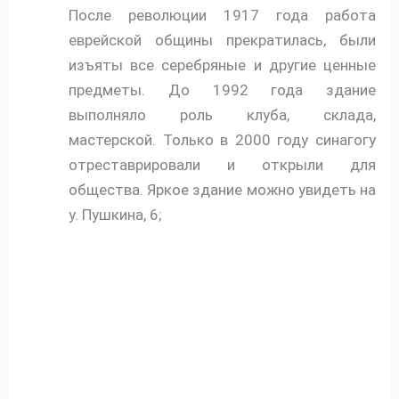
После революции 1917 года работа
еврейской общины прекратилась, были
изъяты все серебряные и другие ценные
предметы. До 1992 года здание
выполняло роль клуба, склада,
мастерской. Только в 2000 году синагогу
отреставрировали и открыли для
общества. Яркое здание можно увидеть на
у. Пушкина, 6;