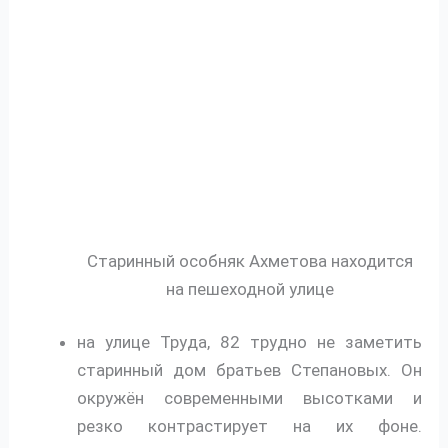
Старинный особняк Ахметова находится
на пешеходной улице
на улице Труда, 82 трудно не заметить
старинный дом братьев Степановых. Он
окружён современными высотками и
резко контрастирует на их фоне.