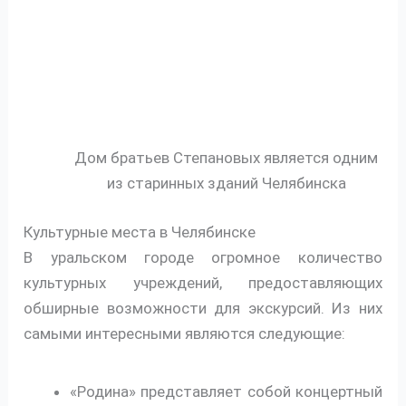
Дом братьев Степановых является одним
из старинных зданий Челябинска
Культурные места в Челябинске
В уральском городе огромное количество
культурных учреждений, предоставляющих
обширные возможности для экскурсий. Из них
самыми интересными являются следующие:
«Родина» представляет собой концертный