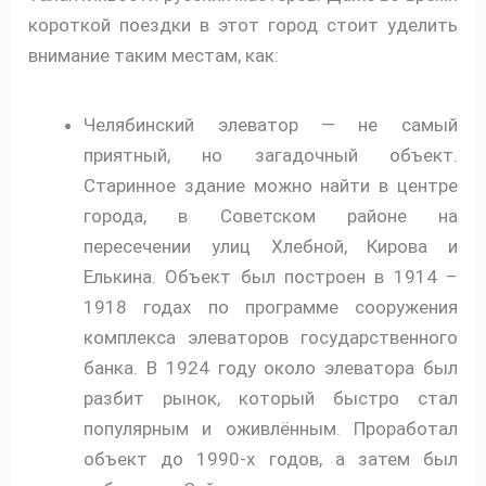
короткой поездки в этот город стоит уделить
внимание таким местам, как:
Челябинский элеватор — не самый
приятный, но загадочный объект.
Старинное здание можно найти в центре
города, в Советском районе на
пересечении улиц Хлебной, Кирова и
Елькина. Объект был построен в 1914 –
1918 годах по программе сооружения
комплекса элеваторов государственного
банка. В 1924 году около элеватора был
разбит рынок, который быстро стал
популярным и оживлённым. Проработал
объект до 1990-х годов, а затем был