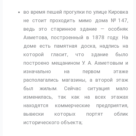
во время пешей прогулки по улице Кировка
не стоит проходить мимо дома №147,
ведь это старинное здание — особняк
Ахметова, построенный в 1878 году. На
доме есть памятная доска, надпись на
которой гласит, что здание было
построено мещанином У. А. Ахметовым и
изначально на первом этаже
располагались магазины, а второй этаж
был жилым. Сейчас ситуация мало
изменилась, так как на всех этажах
находятся коммерческие предприятия,
вывески которых портят облик
исторического объекта;