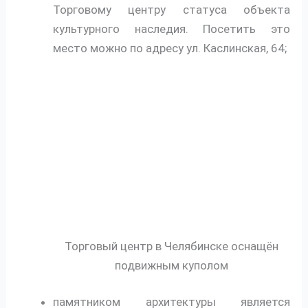
Торговому центру статуса объекта
культурного наследия. Посетить это
место можно по адресу ул. Каслинская, 64;
Торговый центр в Челябинске оснащён
подвижным куполом
памятником архитектуры является