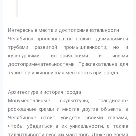
Интересные места и достопримечательности
Челябинск прославлен не только дымящимися
трубами развитой промышленности, но и
культурными, историческими и иными
достопримечательностями. Привлекательна для
туристов и живописная местность пригорода.
Архитектура и история города
Монументальные скульптуры, грандиозно-
роскошные храмы и многие другие объекты в
Челябинске стоит увидеть своими глазами,
чтобы убедиться в их уникальности, а также
талантливости русских мастеров. Даже во время