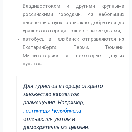
Владивостоком и другими крупными
российскими городами. Из небольших
населённых пунктов можно добраться до
уральского города только с пересадками;
автобусы в Челябинск отправляются из
Екатеринбурга, Перми, Тюмени,
Магнитогорска и некоторых других
пунктов.
Для туристов в городе открыто
множество вариантов
размещения. Например,
гостиницы Челябинска
отличаются уютом и
демократичными ценами.