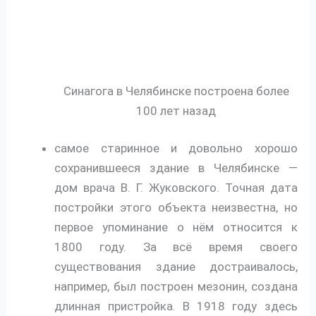
Синагога в Челябинске построена более
100 лет назад
самое старинное и довольно хорошо
сохранившееся здание в Челябинске —
дом врача В. Г. Жуковского. Точная дата
постройки этого объекта неизвестна, но
первое упоминание о нём относится к
1800 году. За всё время своего
существования здание достраивалось,
например, был построен мезонин, создана
длинная пристройка. В 1918 году здесь