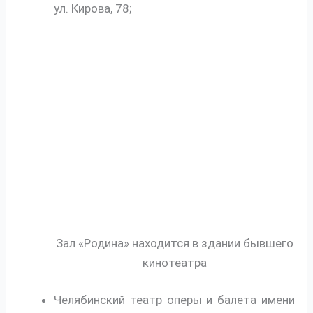
ул. Кирова, 78;
Зал «Родина» находится в здании бывшего
кинотеатра
Челябинский театр оперы и балета имени