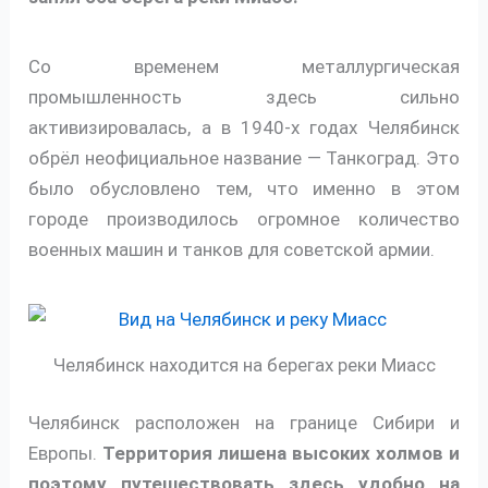
Со временем металлургическая
промышленность здесь сильно
активизировалась, а в 1940-х годах Челябинск
обрёл неофициальное название — Танкоград. Это
было обусловлено тем, что именно в этом
городе производилось огромное количество
военных машин и танков для советской армии.
Челябинск находится на берегах реки Миасс
Челябинск расположен на границе Сибири и
Европы.
Территория лишена высоких холмов и
поэтому путешествовать здесь удобно на