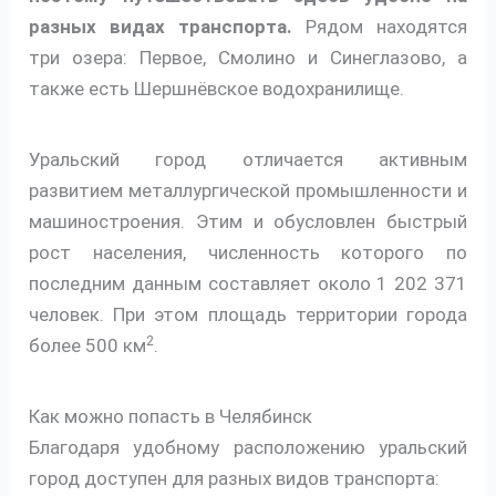
разных видах транспорта.
Рядом находятся
три озера: Первое, Смолино и Синеглазово, а
также есть Шершнёвское водохранилище.
Уральский город отличается активным
развитием металлургической промышленности и
машиностроения. Этим и обусловлен быстрый
рост населения, численность которого по
последним данным составляет около 1 202 371
человек. При этом площадь территории города
2
более 500 км
.
Как можно попасть в Челябинск
Благодаря удобному расположению уральский
город доступен для разных видов транспорта: