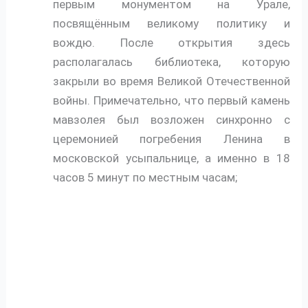
первым монументом на Урале,
посвящённым великому политику и
вождю. После открытия здесь
располагалась библиотека, которую
закрыли во время Великой Отечественной
войны. Примечательно, что первый камень
мавзолея был возложен синхронно с
церемонией погребения Ленина в
московской усыпальнице, а именно в 18
часов 5 минут по местным часам;