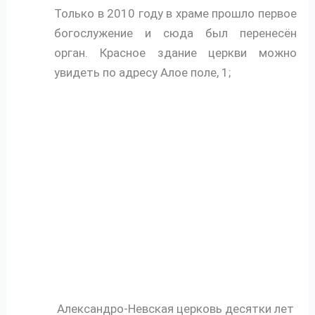
Только в 2010 году в храме прошло первое
богослужение и сюда был перенесён
орган. Красное здание церкви можно
увидеть по адресу Алое поле, 1;
Александро-Невская церковь десятки лет