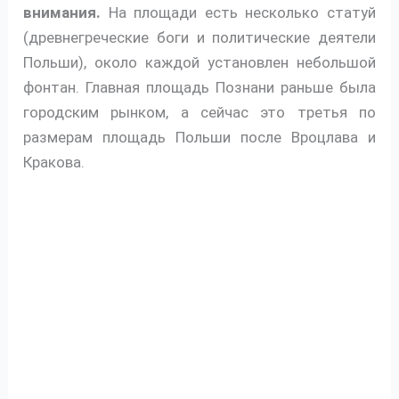
внимания.
На площади есть несколько статуй
(древнегреческие боги и политические деятели
Польши), около каждой установлен небольшой
фонтан. Главная площадь Познани раньше была
городским рынком, а сейчас это третья по
размерам площадь Польши после Вроцлава и
Кракова.