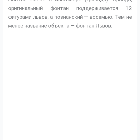
оригинальный фонтан поддерживается 12
фигурами львов, а познанский — восемью. Тем не
менее название объекта — фонтан Львов.