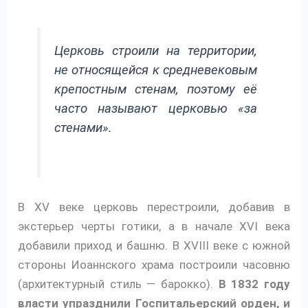
Церковь строили на территории,
не относящейся к средневековым
крепостным стенам, поэтому её
часто называют церковью «за
стенами».
В XV веке церковь перестроили, добавив в
экстерьер черты готики, а в начале XVI века
добавили приход и башню. В XVIII веке с южной
стороны Иоаннского храма построили часовню
(архитектурный стиль — барокко).
В 1832 году
власти упразднили Госпитальерский орден, и