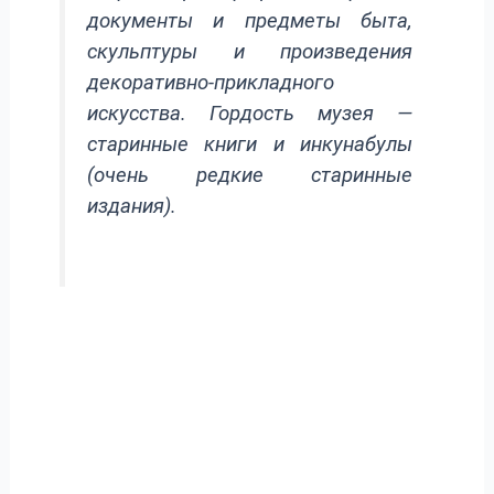
документы и предметы быта,
скульптуры и произведения
декоративно-прикладного
искусства. Гордость музея —
старинные книги и инкунабулы
(очень редкие старинные
издания).