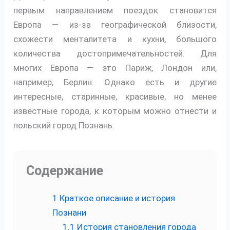
первым направлением поездок становится
Европа — из-за географической близости,
схожести менталитета и кухни, большого
количества достопримечательностей. Для
многих Европа — это Париж, Лондон или,
например, Берлин. Однако есть и другие
интересные, старинные, красивые, но менее
известные города, к которым можно отнести и
польский город Познань.
Содержание
1
Краткое описание и история
Познани
1.1
История становления города