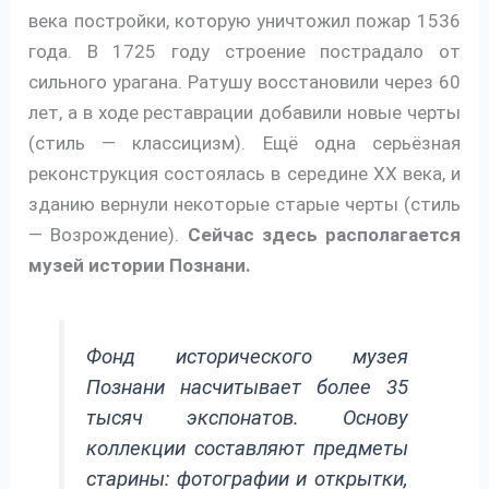
века постройки, которую уничтожил пожар 1536
года. В 1725 году строение пострадало от
сильного урагана. Ратушу восстановили через 60
лет, а в ходе реставрации добавили новые черты
(стиль — классицизм). Ещё одна серьёзная
реконструкция состоялась в середине XX века, и
зданию вернули некоторые старые черты (стиль
— Возрождение).
Сейчас здесь располагается
музей истории Познани.
Фонд исторического музея
Познани насчитывает более 35
тысяч экспонатов. Основу
коллекции составляют предметы
старины: фотографии и открытки,