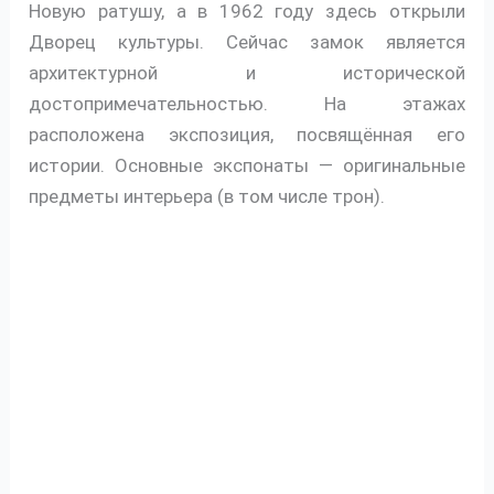
Новую ратушу, а в 1962 году здесь открыли
Дворец культуры. Сейчас замок является
архитектурной и исторической
достопримечательностью. На этажах
расположена экспозиция, посвящённая его
истории. Основные экспонаты — оригинальные
предметы интерьера (в том числе трон).