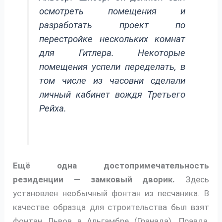
осмотреть помещения и
разработать проект по
перестройке нескольких комнат
для Гитлера. Некоторые
помещения успели переделать, в
том числе из часовни сделали
личный кабинет вождя Третьего
Рейха.
Ещё одна достопримечательность
резиденции — замковый дворик.
Здесь
установлен необычный фонтан из песчаника. В
качестве образца для строительства был взят
фонтан Львов в Альгамбре (Гранада). Правда,