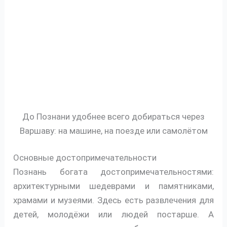
До Познани удобнее всего добираться через
Варшаву: на машине, на поезде или самолётом
Основные достопримечательности
Познань богата достопримечательностями:
архитектурными шедеврами и памятниками,
храмами и музеями. Здесь есть развлечения для
детей, молодёжи или людей постарше. А