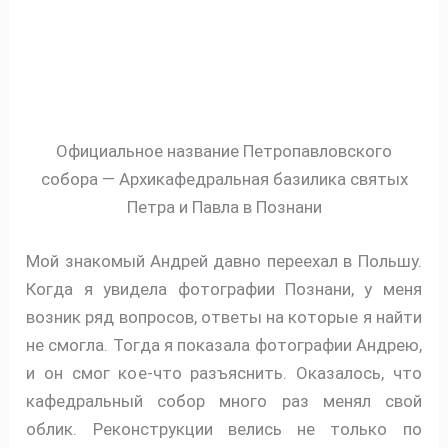
Официальное название Петропавловского
собора — Архикафедральная базилика святых
Петра и Павла в Познани
Мой знакомый Андрей давно переехал в Польшу.
Когда я увидела фотографии Познани, у меня
возник ряд вопросов, ответы на которые я найти
не смогла. Тогда я показала фотографии Андрею,
и он смог кое-что разъяснить. Оказалось, что
кафедральный собор много раз менял свой
облик. Реконструкции велись не только по