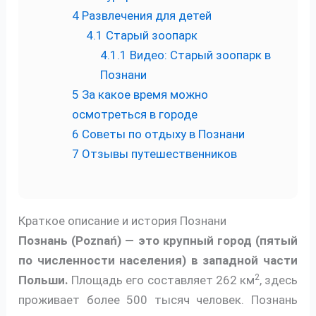
4
Развлечения для детей
4.1
Старый зоопарк
4.1.1
Видео: Старый зоопарк в
Познани
5
За какое время можно
осмотреться в городе
6
Советы по отдыху в Познани
7
Отзывы путешественников
Краткое описание и история Познани
Познань (Poznań) — это крупный город (пятый
по численности населения) в западной части
2
Польши.
Площадь его составляет 262 км
, здесь
проживает более 500 тысяч человек. Познань