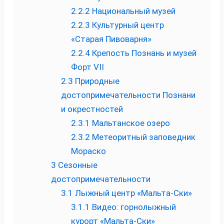
2.2.2
Национальный музей
2.2.3
Культурный центр
«Старая Пивоварня»
2.2.4
Крепость Познань и музей
Форт VII
2.3
Природные
достопримечательности Познани
и окрестностей
2.3.1
Мальтанское озеро
2.3.2
Метеоритный заповедник
Мораско
3
Сезонные
достопримечательности
3.1
Лыжный центр «Мальта-Ски»
3.1.1
Видео: горнолыжный
курорт «Мальта-Ски»