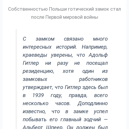
Собственностью Польши готический замок стал
после Первой мировой войны
С замком связано много
интересных историй. Например,
краеведы уверены, что Адольф
Гитлер ни разу не посещал
резиденцию, хотя один из
замковых работников
утверждает, что Гитлер здесь был
в 1939 году, правда, всего
несколько часов. Доподлинно
известно, что в замке успел
побывать его главный зодчий —
Альберт Шпеер. Он должен был