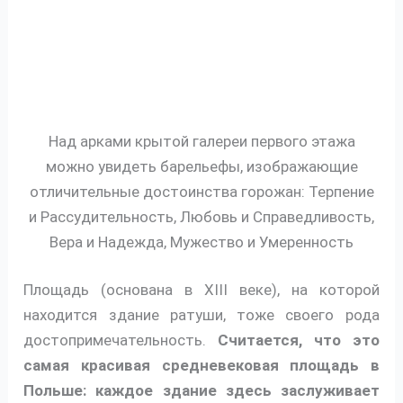
Над арками крытой галереи первого этажа
можно увидеть барельефы, изображающие
отличительные достоинства горожан: Терпение
и Рассудительность, Любовь и Справедливость,
Вера и Надежда, Мужество и Умеренность
Площадь (основана в XIII веке), на которой
находится здание ратуши, тоже своего рода
достопримечательность.
Считается, что это
самая красивая средневековая площадь в
Польше: каждое здание здесь заслуживает