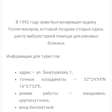
В 1992 году храм был возвращен ордену
Госпитальеров, который позднее открыл здесь
центр амбулаторной помощи для раковых
больных
Информация для туристов:
адрес — ул. Świętojańska, 1;
точные координаты — 52°24′34″N
16°57′32″E;
режим работы — ежедневно,
круглосуточно;
вход бесплатный.