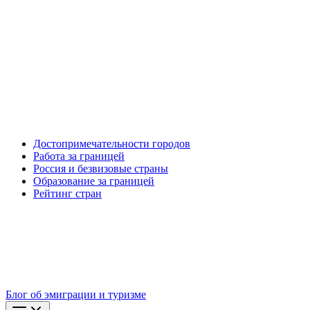
Достопримечательности городов
Работа за границей
Россия и безвизовые страны
Образование за границей
Рейтинг стран
Блог об эмиграции и туризме