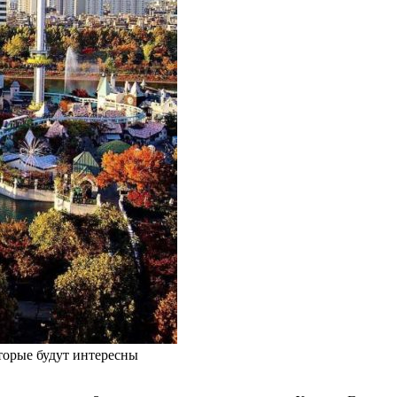
торые будут интересны