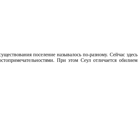
 существования поселение называлось по-разному. Сейчас здесь
стопримечательностями. При этом Сеул отличается обилием