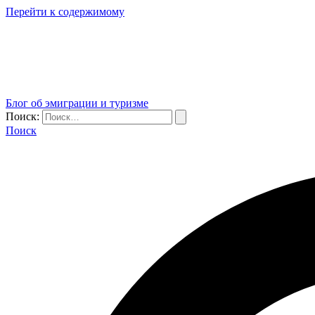
Перейти к содержимому
Блог об эмиграции и туризме
Поиск:
Поиск