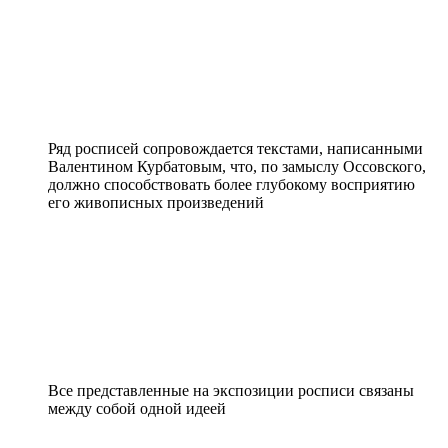
Ряд росписей сопровождается текстами, написанными
Валентином Курбатовым, что, по замыслу Оссовского,
должно способствовать более глубокому восприятию
его живописных произведений
Все представленные на экспозиции росписи связаны
между собой одной идеей