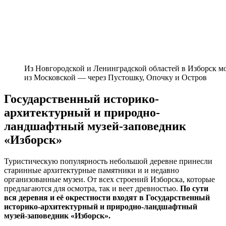
Из Новгородской и Ленинградской областей в Изборск мо
из Московской — через Пустошку, Опочку и Остров
Государственный историко-
архитектурный и природно-
ландшафтный музей-заповедник
«Изборск»
Туристическую популярность небольшой деревне принесли
старинные архитектурные памятники и и недавно
организованные музеи. От всех строений Изборска, которые
предлагаются для осмотра, так и веет древностью.
По сути
вся деревня и её окрестности входят в Государственный
историко-архитектурный и природно-ландшафтный
музей-заповедник «Изборск».