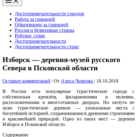
Достопримечательности городов
Работа за границей
Образование за границей
Россия и безвизовые страны
Рейтинг стран
Достопримечательности
Достопримечательности стран
Изборск — деревня-музей русского
Севера в Псковской области
Оставьте комментарий
/ От
Алиса Чернова
/
18.10.2018
В России есть популярные туристические города с
собственным кремлём, филармониями и музеями,
расположенными в многоэтажных дворцах. Но ничуть не
хуже туристические деревни — уникальные места с
богатейшей историей, сохранившимися древними строениями
и красивейшей природой. Одно из таких мест — деревня
Изборск в Псковской области.
Содержание