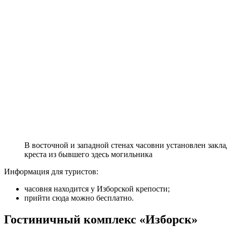
В восточной и западной стенах часовни установлен закла
креста из бывшего здесь могильника
Информация для туристов:
часовня находится у Изборской крепости;
прийти сюда можно бесплатно.
Гостиничный комплекс «Изборск»