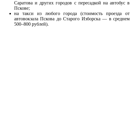
Саратова и других городов с пересадкой на автобус в
Пскове;
на такси из любого города (стоимость проезда от
автовокзала Пскова до Старого Изборска — в среднем
500–800 рублей).