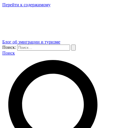
Перейти к содержимому
Блог об эмиграции и туризме
Поиск:
Поиск