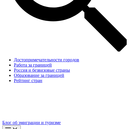
Достопримечательности городов
Работа за границей
Россия и безвизовые страны
Образование за границей
Рейтинг стран
Блог об эмиграции и туризме