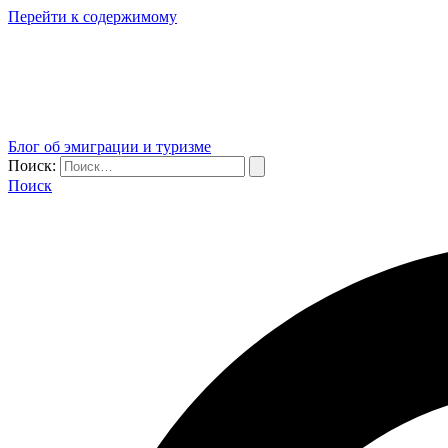
Перейти к содержимому
Блог об эмиграции и туризме
Поиск:
Поиск