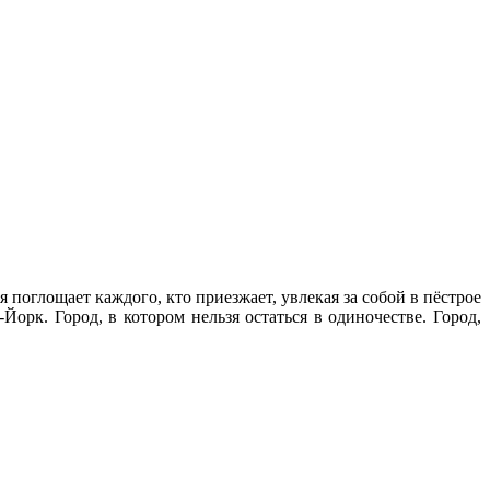
 поглощает каждого, кто приезжает, увлекая за собой в пёстрое
рк. Город, в котором нельзя остаться в одиночестве. Город,