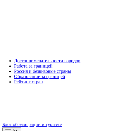
Достопримечательности городов
Работа за границей
Россия и безвизовые страны
Образование за границей
Рейтинг стран
Блог об эмиграции и туризме