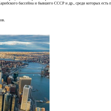
ибского бассейна и бывшего СССР и др., среди которых есть по
ов.