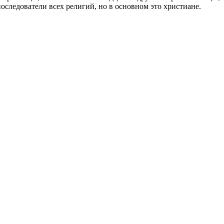
следователи всех религий, но в основном это христиане.