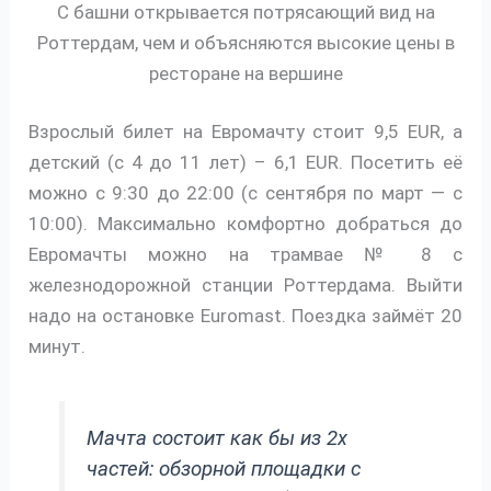
С башни открывается потрясающий вид на
Роттердам, чем и объясняются высокие цены в
ресторане на вершине
Взрослый билет на Евромачту стоит 9,5 EUR, а
детский (с 4 до 11 лет) – 6,1 EUR. Посетить её
можно с 9:30 до 22:00 (с сентября по март — с
10:00). Максимально комфортно добраться до
Евромачты можно на трамвае № 8 с
железнодорожной станции Роттердама. Выйти
надо на остановке Euromast. Поездка займёт 20
минут.
Мачта состоит как бы из 2х
частей: обзорной площадки с