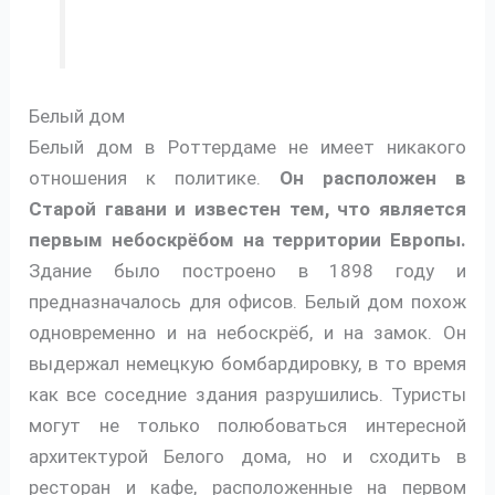
Белый дом
Белый дом в Роттердаме не имеет никакого
отношения к политике.
Он расположен в
Старой гавани и известен тем, что является
первым небоскрёбом на территории Европы.
Здание было построено в 1898 году и
предназначалось для офисов. Белый дом похож
одновременно и на небоскрёб, и на замок. Он
выдержал немецкую бомбардировку, в то время
как все соседние здания разрушились. Туристы
могут не только полюбоваться интересной
архитектурой Белого дома, но и сходить в
ресторан и кафе, расположенные на первом