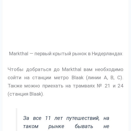
Markthal — первый крытый рынок в Нидерландах
Чтобы добраться до Markthal вам необходимо
сойти на станции метро Blaak (линии A, B, C).
Также можно приехать на трамваях № 21 и 24
(станция Blaak).
За все 11 лет путешествий, на
таком рынке бывать не