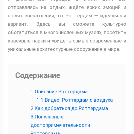
отправляясь на отдых, ждёте ярких эмоций и
новых впечатлений, то Роттердам — идеальный
вариант. Здесь вы сможете культурно
обогатиться в многочисленных музеях, посетить
красивые парки и увидеть самые современные и
уникальные архитектурные сооружения в мире.
Содержание
1
Описание Роттердама
1.1
Видео: Роттердам с воздуха
2
Как добраться до Роттердама
3
Популярные
достопримечательности
Роттердама