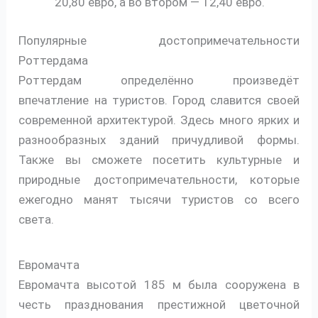
20,80 евро, а во втором — 12,40 евро.
Популярные достопримечательности
Роттердама
Роттердам определённо произведёт
впечатление на туристов. Город славится своей
современной архитектурой. Здесь много ярких и
разнообразных зданий причудливой формы.
Также вы сможете посетить культурные и
природные достопримечательности, которые
ежегодно манят тысячи туристов со всего
света.
Евромачта
Евромачта высотой 185 м была сооружена в
честь празднования престижной цветочной