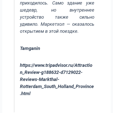
приходилось. Само здание уже
шедевр, но внутреннее
устройство также сильно
удивило. Маркетхол — оказалось
открытием в этой поездке.
Tamganin
https://www.tripadvisor.ru/Attractio
n_Review-g188632-d7129022-
Reviews-Markthal-
Rotterdam_South_Holland_Province
.html