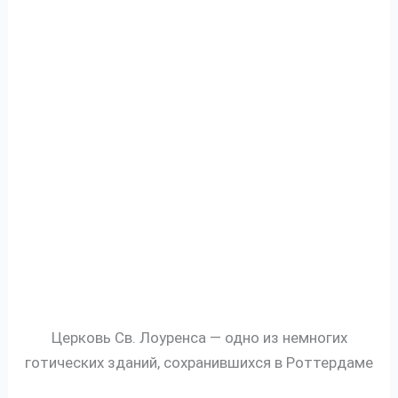
Церковь Св. Лоуренса — одно из немногих
готических зданий, сохранившихся в Роттердаме