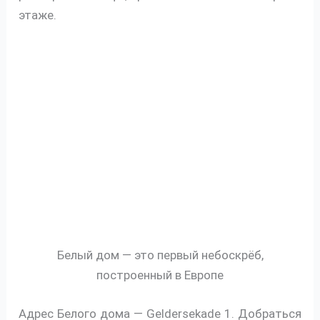
этаже.
Белый дом — это первый небоскрёб,
построенный в Европе
Адрес Белого дома — Geldersekade 1. Добраться