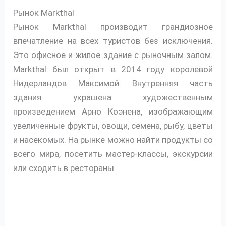
Рынок Markthal
Рынок Markthal производит грандиозное
впечатление на всех туристов без исключения.
Это офисное и жилое здание с рыночным залом.
Markthal был открыт в 2014 году королевой
Нидерландов Максимой. Внутренняя часть
здания украшена художественным
произведением Арно Коэнена, изображающим
увеличенные фрукты, овощи, семена, рыбу, цветы
и насекомых. На рынке можно найти продукты со
всего мира, посетить мастер-классы, экскурсии
или сходить в рестораны.