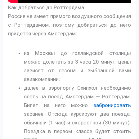
Как добраться до Роттердама
Россия не имеет прямого воздушного сообщения
с Роттердамом, поэтому добираться до него
придётся через Амстердам:
из Москвы до голландской столицы
можно долететь за 3 часа 20 минут, цены
зависят от сезона и выбранной вами
авиакомпании;
далее в аэропорту Схипхол необходимо
сесть на поезд Амстердам — Роттердам.
Билет на него можно
забронировать
заранее. Отсюда курсируют два поезда:
обычный (1 час) и скоростной (30 минут).
Поездка в первом классе будет стоить