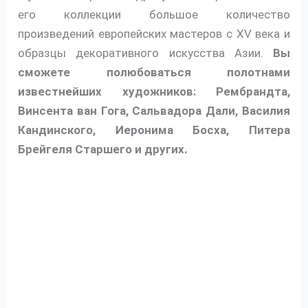
его коллекции большое количество
произведений европейских мастеров с XV века и
образцы декоративного искусства Азии.
Вы
сможете полюбоваться полотнами
известнейших художников: Рембрандта,
Винсента ван Гога, Сальвадора Дали, Василия
Кандинского, Иеронима Босха, Питера
Брейгеля Старшего и других.