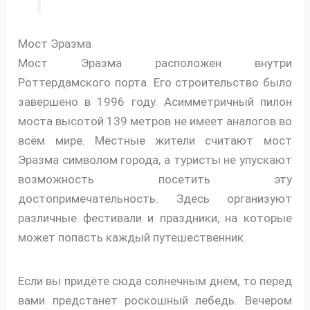
Мост Эразма
Мост Эразма расположен внутри
Роттердамского порта. Его строительство было
завершено в 1996 году. Асимметричный пилон
моста высотой 139 метров не имеет аналогов во
всём мире. Местные жители считают мост
Эразма символом города, а туристы не упускают
возможность посетить эту
достопримечательность. Здесь организуют
различные фестивали и праздники, на которые
может попасть каждый путешественник.
Если вы придёте сюда солнечным днём, то перед
вами предстанет роскошный лебедь. Вечером