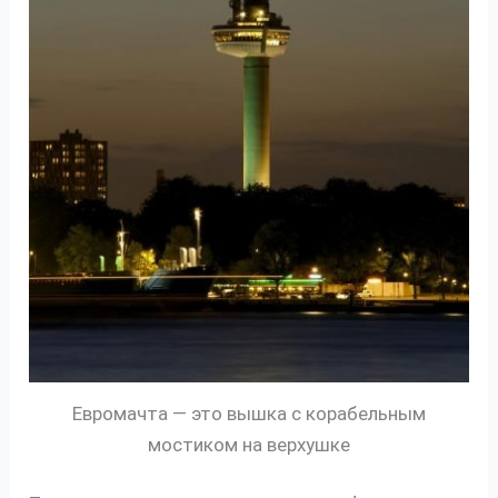
Евромачта — это вышка с корабельным
мостиком на верхушке