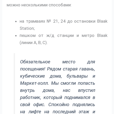
можно несколькими способами:
на трамваях № 21, 24 до остановки Blaak
Station;
пешком от ж/д станции и метро Blaak
(линии A, B, C).
Обязательное место для
посещения! Рядом старая гавань,
кубические дома, бульвары и
Маркет-холл. Мы смогли попасть
внутрь дома, нас впустил
работник, который поднимался в
свой офис. Спокойно поднялись
на лифте на последний этаж и