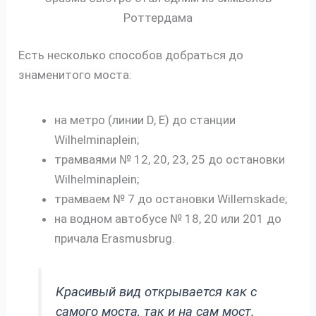
Роттердама
Есть несколько способов добраться до
знаменитого моста:
на метро (линии D, E) до станции
Wilhelminaplein;
трамваями № 12, 20, 23, 25 до остановки
Wilhelminaplein;
трамваем № 7 до остановки Willemskade;
на водном автобусе № 18, 20 или 201 до
причала Erasmusbrug.
Красивый вид открывается как с
самого моста, так и на сам мост.