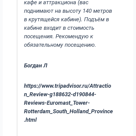
кафе и аттракциона (вас
поднимают на высоту 140 метров
в крутящейся кабине). Подъём в
кабине входит в стоимость
посещения. Рекомендую к
обязательному посещению.
Богдан Л
https://www.tripadvisor.ru/Attractio
n_Review-g188632-d190844-
Reviews-Euromast_Tower-
Rotterdam_South_Holland_Province
.html