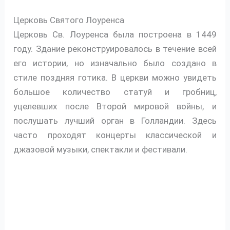
Церковь Святого Лоуренса
Церковь Св. Лоуренса была построена в 1449
году. Здание реконструировалось в течение всей
его истории, но изначально было создано в
стиле поздняя готика. В церкви можно увидеть
большое количество статуй и гробниц,
уцелевших после Второй мировой войны, и
послушать лучший орган в Голландии. Здесь
часто проходят концерты классической и
джазовой музыки, спектакли и фестивали.