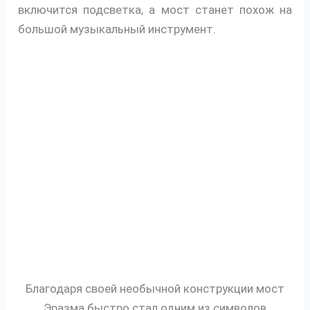
включится подсветка, а мост станет похож на
большой музыкальный инструмент.
Благодаря своей необычной конструкции мост
Эразма быстро стал одним из символов