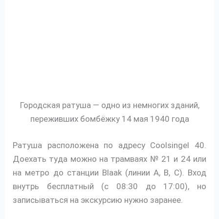
Городская ратуша — одно из немногих зданий,
переживших бомбёжку 14 мая 1940 года
Ратуша расположена по адресу Coolsingel 40.
Доехать туда можно на трамваях № 21 и 24 или
на метро до станции Blaak (линии A, B, C). Вход
внутрь бесплатный (с 08:30 до 17:00), но
записываться на экскурсию нужно заранее.