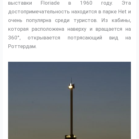
выставки Floriade в 1960 году. Эта
достопримечательность находится в парке Het и
очень популярна среди туристов. Из кабины,
которая расположена наверху и вращается на
360°, открывается потрясающий вид на
Роттердам.