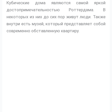
Кубические дома являются самой яркой
достопримечательностью Роттердама. В
некоторых из них до сих пор живут люди. Также
внутри есть музей, который представляет собой
современно обставленную квартиру.