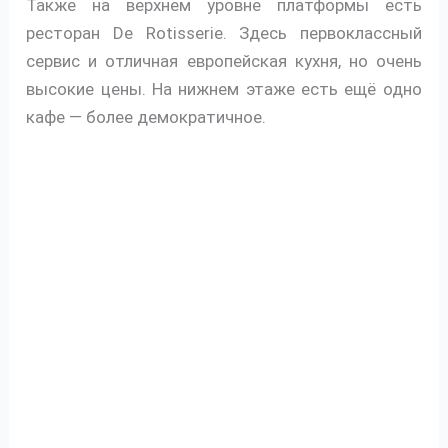
Также на верхнем уровне платформы есть
ресторан De Rotisserie. Здесь первоклассный
сервис и отличная европейская кухня, но очень
высокие цены. На нижнем этаже есть ещё одно
кафе — более демократичное.