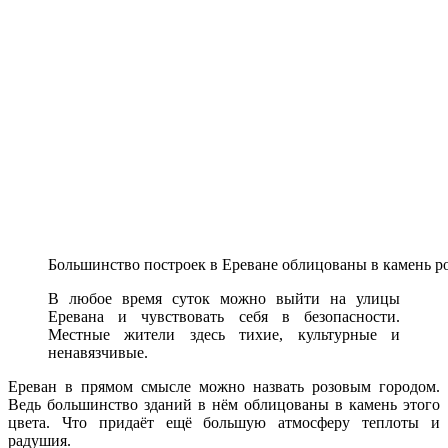
Большинство построек в Ереване облицованы в камень ро
В любое время суток можно выйти на улицы
Еревана и чувствовать себя в безопасности.
Местные жители здесь тихие, культурные и
ненавязчивые.
Ереван в прямом смысле можно назвать розовым городом.
Ведь большинство зданий в нём облицованы в камень этого
цвета. Что придаёт ещё большую атмосферу теплоты и
радушия.