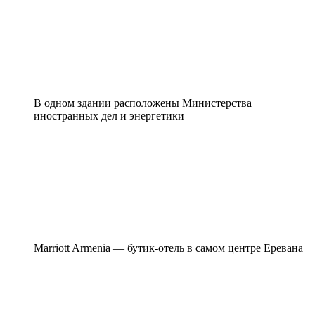
В одном здании расположены Министерства
иностранных дел и энергетики
Marriott Armenia — бутик-отель в самом центре Еревана