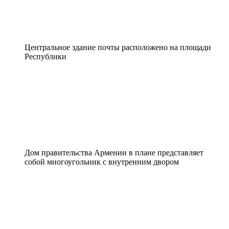
Центральное здание почты расположено на площади
Республики
Дом правительства Армении в плане представляет
собой многоугольник с внутренним двором