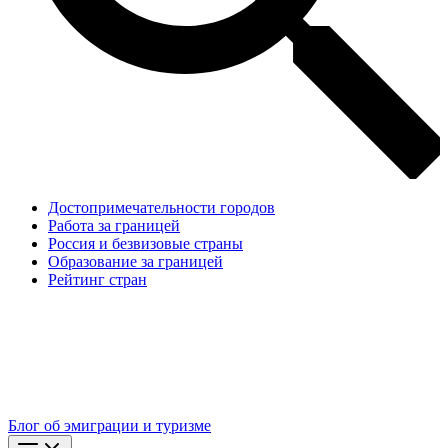
Достопримечательности городов
Работа за границей
Россия и безвизовые страны
Образование за границей
Рейтинг стран
Блог об эмиграции и туризме