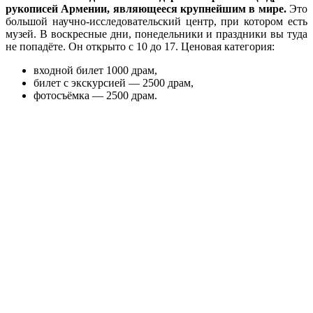
рукописей Армении, являющееся крупнейшим в мире.
Это
большой научно-исследовательский центр, при котором есть
музей. В воскресные дни, понедельники и праздники вы туда
не попадёте. Он открыто с 10 до 17. Ценовая категория:
входной билет 1000 драм,
билет с экскурсией — 2500 драм,
фотосъёмка — 2500 драм.