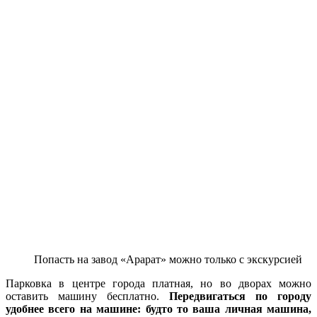
Попасть на завод «Арарат» можно только с экскурсией
Парковка в центре города платная, но во дворах можно
оставить машину бесплатно.
Передвигаться по городу
удобнее всего на машине: будто то ваша личная машина,