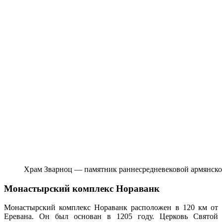
Храм Зварноц — памятник раннесредневековой армянско
Монастырский комплекс Нораванк
Монастырский комплекс Нораванк расположен в 120 км от
Еревана. Он был основан в 1205 году. Церковь Святой