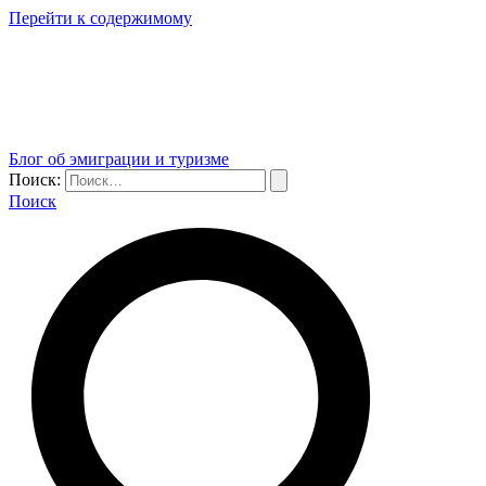
Перейти к содержимому
Блог об эмиграции и туризме
Поиск:
Поиск