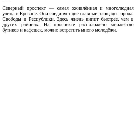
Северный проспект — самая оживлённая и многолюдная
улица в Ереване. Она соединяет две главные площади города:
Свободы и Республики. Здесь жизнь кипит быстрее, чем в
других районах. На проспекте расположено множество
бутиков и кафешек, можно встретить много молодёжи.