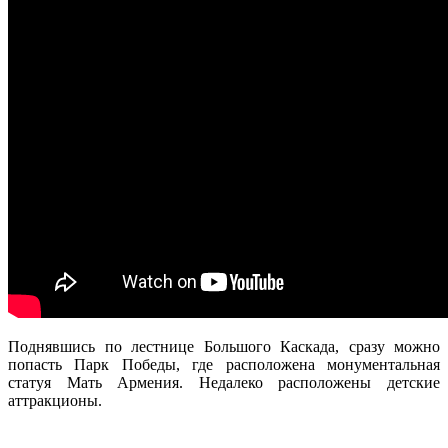
Поднявшись по лестнице Большого Каскада, сразу можно
попасть Парк Победы, где расположена монументальная
статуя Мать Армения. Недалеко расположены детские
аттракционы.