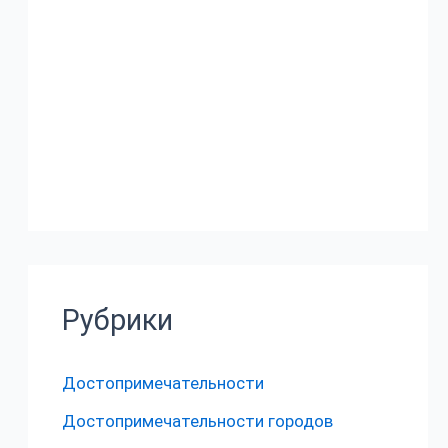
Рубрики
Достопримечательности
Достопримечательности городов