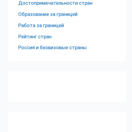
Достопримечательности стран
Образование за границей
Работа за границей
Рейтинг стран
Россия и безвизовые страны