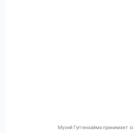
Музей Гуггенхайма принимает 