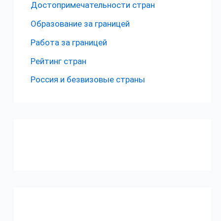
Достопримечательности стран
Образование за границей
Работа за границей
Рейтинг стран
Россия и безвизовые страны