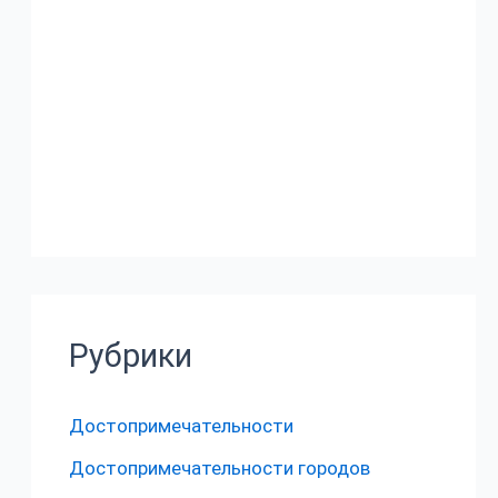
Рубрики
Достопримечательности
Достопримечательности городов