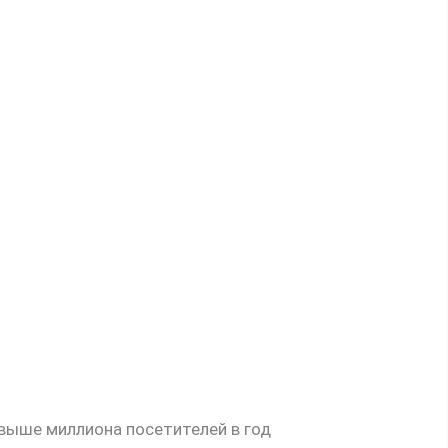
свыше миллиона посетителей в год