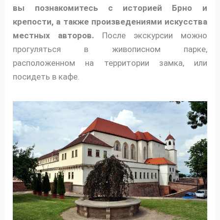
вы познакомитесь с историей Брно и
крепости, а также произведениями искусства
местных авторов.
После экскурсии можно
прогуляться в живописном парке,
расположенном на территории замка, или
посидеть в кафе.