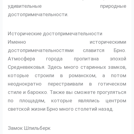
удивительные природные
достопримечательности.
Исторические достопримечательности
Именно историческими
достопримечательностями славится Брно.
Атмосфера города пропитана эпохой
Средневековья. Здесь много старинных замков,
которые строили в романском, а потом
неоднократно перестраивали в готическом
стиле и барокко. Также вы сможете прогуляться
по площадям, которые являлись центром
светской жизни Брно много столетий назад.
Замок Шпильберк