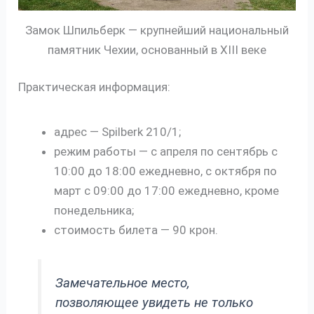
Замок Шпильберк — крупнейший национальный
памятник Чехии, основанный в XIII веке
Практическая информация:
адрес — Spilberk 210/1;
режим работы — с апреля по сентябрь с
10:00 до 18:00 ежедневно, с октября по
март с 09:00 до 17:00 ежедневно, кроме
понедельника;
стоимость билета — 90 крон.
Замечательное место,
позволяющее увидеть не только