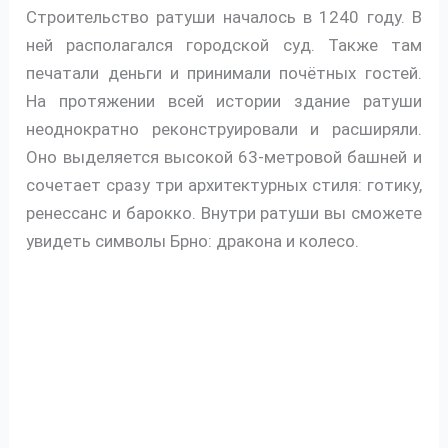
Строительство ратуши началось в 1240 году. В
ней располагался городской суд. Также там
печатали деньги и принимали почётных гостей.
На протяжении всей истории здание ратуши
неоднократно реконструировали и расширяли.
Оно выделяется высокой 63-метровой башней и
сочетает сразу три архитектурных стиля: готику,
ренессанс и барокко. Внутри ратуши вы сможете
увидеть символы Брно: дракона и колесо.