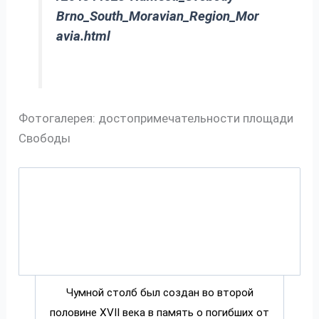
Brno_South_Moravian_Region_Mor
avia.html
Фотогалерея: достопримечательности площади
Свободы
Чумной столб был создан во второй
половине XVII века в память о погибших от