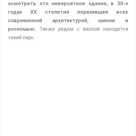
осмотреть это невероятное здание, в 30-х
годах XX столетия поразившее всех
современной архитектурой, шиком и
роскошью.
Также рядом с виллой находится
тихий парк.