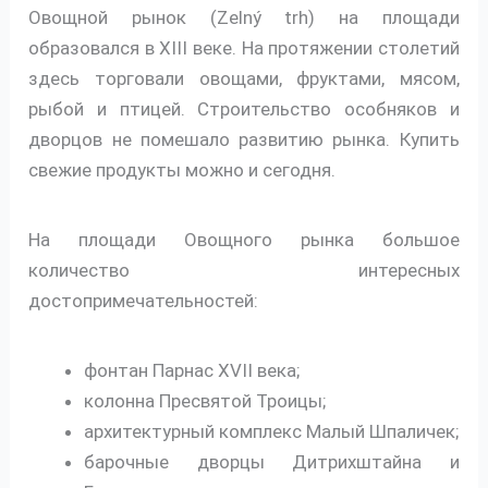
Овощной рынок (Zelný trh) на площади
образовался в XIII веке. На протяжении столетий
здесь торговали овощами, фруктами, мясом,
рыбой и птицей. Строительство особняков и
дворцов не помешало развитию рынка. Купить
свежие продукты можно и сегодня.
На площади Овощного рынка большое
количество интересных
достопримечательностей:
фонтан Парнас XVII века;
колонна Пресвятой Троицы;
архитектурный комплекс Малый Шпаличек;
барочные дворцы Дитрихштайна и