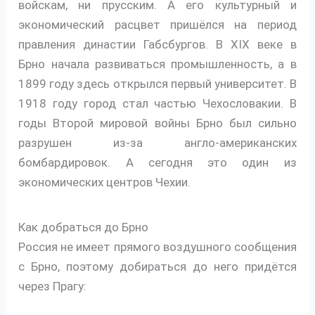
войскам, ни прусским. А его культурный и
экономический расцвет пришёлся на период
правления династии Габсбургов. В XIX веке в
Брно начала развиваться промышленность, а в
1899 году здесь открылся первый университет. В
1918 году город стал частью Чехословакии. В
годы Второй мировой войны Брно был сильно
разрушен из-за англо-американских
бомбардировок. А сегодня это один из
экономических центров Чехии.
Как добраться до Брно
Россия не имеет прямого воздушного сообщения
с Брно, поэтому добираться до него придётся
через Прагу: