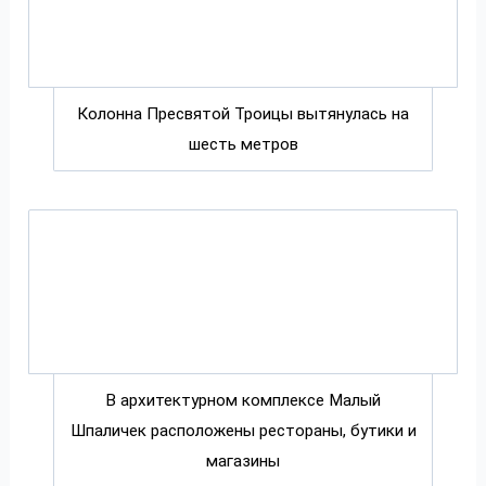
Колонна Пресвятой Троицы вытянулась на
шесть метров
В архитектурном комплексе Малый
Шпаличек расположены рестораны, бутики и
магазины