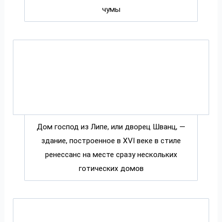
чумы
Дом господ из Липе, или дворец Шванц, —
здание, построенное в XVI веке в стиле
ренессанс на месте сразу нескольких
готических домов