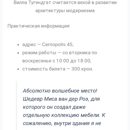
Вилла Тугендгат считается вехой в развитии
архитектуры модернизма
Практическая информация:
адрес — Cernopolni 45;
режим работы — со вторника по
воскресенье с 10:00 до 18:00;
стоимость билета — 300 крон.
Абсолютно волшебное место!
Шедевр Миса ван дер Роэ, для
которого он создал даже
отдельную коллекцию мебели. К
сожалению, внутри здания я не