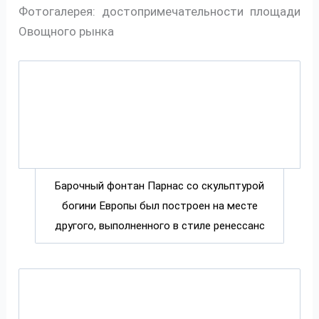
Фотогалерея: достопримечательности площади
Овощного рынка
Барочный фонтан Парнас со скульптурой
богини Европы был построен на месте
другого, выполненного в стиле ренессанс