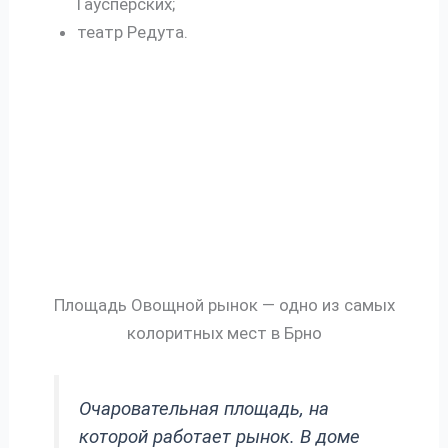
Гаусперских;
театр Редута.
Площадь Овощной рынок — одно из самых
колоритных мест в Брно
Очаровательная площадь, на
которой работает рынок. В доме