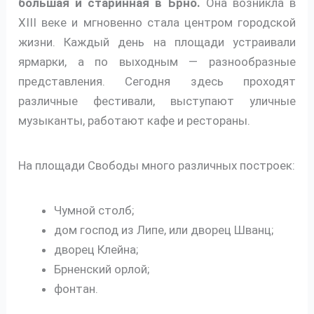
большая и старинная в Брно.
Она возникла в
XIII веке и мгновенно стала центром городской
жизни. Каждый день на площади устраивали
ярмарки, а по выходным — разнообразные
представления. Сегодня здесь проходят
различные фестивали, выступают уличные
музыканты, работают кафе и рестораны.
На площади Свободы много различных построек:
Чумной столб;
дом господ из Липе, или дворец Шванц;
дворец Клейна;
Брненский орлой;
фонтан.