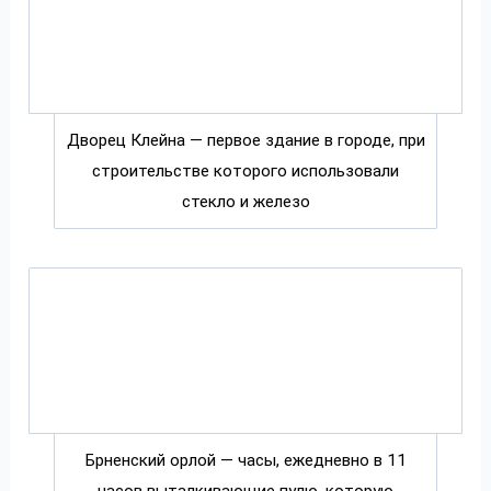
Дворец Клейна — первое здание в городе, при
строительстве которого использовали
стекло и железо
Брненский орлой — часы, ежедневно в 11