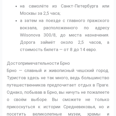
на самолёте из Санкт-Петербурга или
Москвы за 2,5 часа;
а затем на поезде с главного пражского
вокзала, расположенного по адресу
Wilsonova 300/8, до места назначения.
Дорога займёт около 2,5 часов, а
стоимость билета — от 8 до 14 евро.
Достопримечательности Брно
Брно — славный и живописный чешский город.
Туристов здесь не так много, ведь большинство
путешественников предпочитает отдых в Праге.
Однако, побывав в Брно, вы ничуть не пожалеете
о своём выборе. Вы сможете не только
прикоснуться к истории Средневековья, но и
посетить великолепные музеи, храмы и