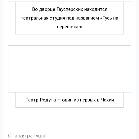
Во дворце Гаусперских находится
театральная студия под названием «Гусь на
верёвочке»
Театр Редута — один из первых в Чехии
Старая ратуша