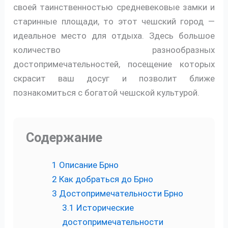
своей таинственностью средневековые замки и
старинные площади, то этот чешский город —
идеальное место для отдыха. Здесь большое
количество разнообразных
достопримечательностей, посещение которых
скрасит ваш досуг и позволит ближе
познакомиться с богатой чешской культурой.
Содержание
1
Описание Брно
2
Как добраться до Брно
3
Достопримечательности Брно
3.1
Исторические
достопримечательности