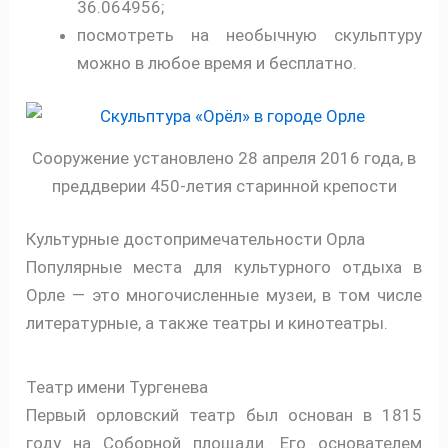
36.064956;
посмотреть на необычную скульптуру
можно в любое время и бесплатно.
Сооружение установлено 28 апреля 2016 года, в
преддверии 450-летия старинной крепости
Культурные достопримечательности Орла
Популярные места для культурного отдыха в
Орле — это многочисленные музеи, в том числе
литературные, а также театры и кинотеатры.
Театр имени Тургенева
Первый орловский театр был основан в 1815
году на Соборной площади. Его основателем