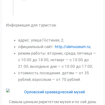
Информация для туристов:
адрес: улица Гостиная, 2;
официальный сайт:
http://okmuseum.ru
;
режим работы: вторник, среда, пятница —
с 10:00 до 18:00, четверг — с 10:00 до
21:00, выходные дни — с 10:00 до 17:00;
стоимость посещения: детям — от 35
рублей, взрослым — от 70 рублей.
Самым ценным раритетом музея и по сей день