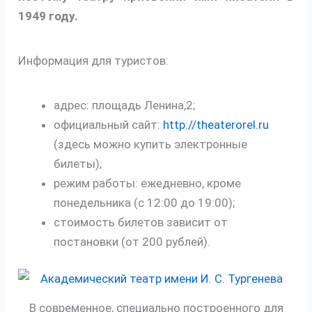
1949 году.
Информация для туристов:
адрес: площадь Ленина,2;
официальный сайт:
http://theaterorel.ru
(здесь можно купить электронные
билеты);
режим работы: ежедневно, кроме
понедельника (с 12:00 до 19:00);
стоимость билетов зависит от
постановки (от 200 рублей).
В современное, специально построенного для