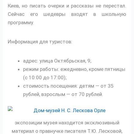
Киев, но писать очерки и рассказы не перестал.
Сейчас его шедевры входят в школьную
программу.
Информация для туристов:
адрес: улица Октябрьская, 9;
режим работы: ежедневно, кроме пятницы
(с 10:00 до 17:00);
стоимость посещения: детям — от 35
рублей, взрослым — от 70 рублей.
экспозиции музея находится эксклюзивный
материал о правнучке писателя Т.Ю. Лесковой,