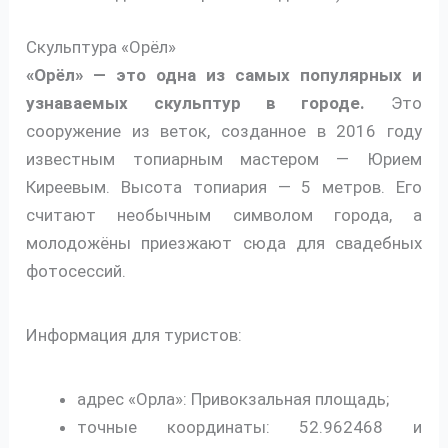
Скульптура «Орёл»
«Орёл» — это одна из самых популярных и
узнаваемых скульптур в городе.
Это
сооружение из веток, созданное в 2016 году
известным топиарным мастером — Юрием
Киреевым. Высота топиария — 5 метров. Его
считают необычным символом города, а
молодожёны приезжают сюда для свадебных
фотосессий.
Информация для туристов:
адрес «Орла»: Привокзальная площадь;
точные координаты: 52.962468 и