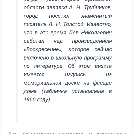
области являлся А. Н. Трубников,
город посетил знаменитый
писатель Л. Н. Толстой. Известно,
что в это время Лев Николаевич
работал над произведением
«Воскресение», которое сейчас
включено в школьную программу
по литературе. Об этом визите
имеется надпись на
мемориальной доске на фасаде
дома (табличка установлена в
1960 году).