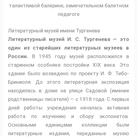
талантливой балерине, замечательном балетном
педагоге
Литературный музей имени Тургенева
Литературный музей И. С. Тургенева — это
один из старейших литературных музеев в
России.
В 1945 году музей расположился в
старинном особняке постройки XIX века. Это
здание было возведено по проекту И. Ф. Тибо-
Бриниоля. До этого литературная экспозиция
находилась в доме на улице Садовой (имение
родственницы писателя) — с 1918 года. С первых
дней работы учреждения началась активная
работа по изучению и сбору экспонатов.
Основными единицами коллекции были
литературные издания, переданные музею