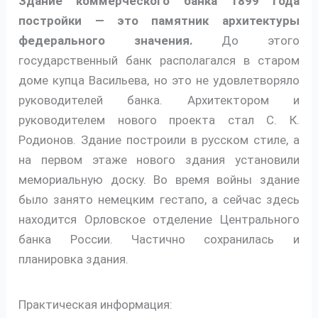
Здание коммерческого банка 1899 года
постройки — это памятник архитектуры
федерального значения.
До этого
государственный банк располагался в старом
доме купца Васильева, но это не удовлетворяло
руководителей банка. Архитектором и
руководителем нового проекта стал С. К.
Родионов. Здание построили в русском стиле, а
на первом этаже нового здания установили
мемориальную доску. Во время войны здание
было занято немецким гестапо, а сейчас здесь
находится Орловское отделение Центрального
банка России. Частично сохранилась и
планировка здания.
Практическая информация: