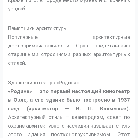
усадеб.
Памятники архитектуры
Популярные архитектурные
достопримечательности Орла представлены
старинными строениями разных архитектурных
стилей.
Здание кинотеатра «Родина»
«Родина» — это первый настоящий кинотеатр
в Орле, а его здание было построено в 1937
году (архитектор — В. П. Калмыков).
Архитектурный стиль — авангардизм, совет по
охране архитектурного наследия называет стиль
этого здания постконструктивизмом. Этот