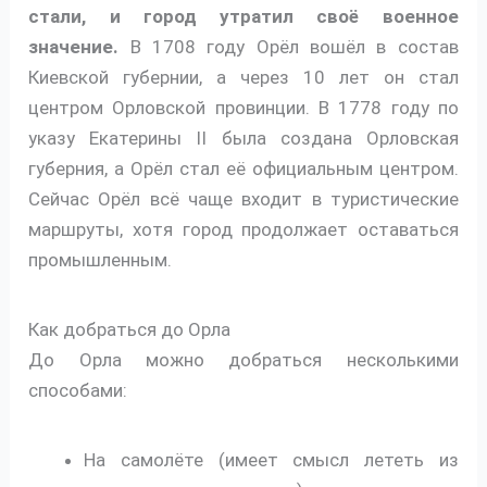
стали, и город утратил своё военное
значение.
В 1708 году Орёл вошёл в состав
Киевской губернии, а через 10 лет он стал
центром Орловской провинции. В 1778 году по
указу Екатерины II была создана Орловская
губерния, а Орёл стал её официальным центром.
Сейчас Орёл всё чаще входит в туристические
маршруты, хотя город продолжает оставаться
промышленным.
Как добраться до Орла
До Орла можно добраться несколькими
способами:
На самолёте (имеет смысл лететь из