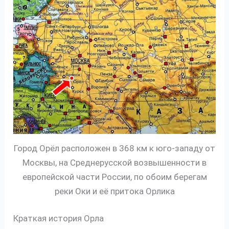
Город Орёл расположен в 368 км к юго-западу от
Москвы, на Среднерусской возвышенности в
европейской части России, по обоим берегам
реки Оки и её притока Орлика
Краткая история Орла