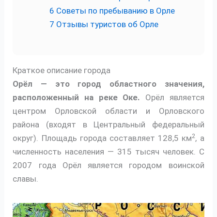
6
Советы по пребыванию в Орле
7
Отзывы туристов об Орле
Краткое описание города
Орёл — это город областного значения,
расположенный на реке Оке.
Орёл является
центром Орловской области и Орловского
района (входят в Центральный федеральный
2
округ). Площадь города составляет 128,5 км
, а
численность населения — 315 тысяч человек. С
2007 года Орёл является городом воинской
славы.