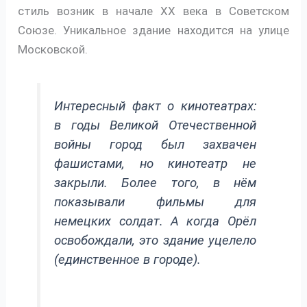
стиль возник в начале XX века в Советском
Союзе. Уникальное здание находится на улице
Московской.
Интересный факт о кинотеатрах:
в годы Великой Отечественной
войны город был захвачен
фашистами, но кинотеатр не
закрыли. Более того, в нём
показывали фильмы для
немецких солдат. А когда Орёл
освобождали, это здание уцелело
(единственное в городе).