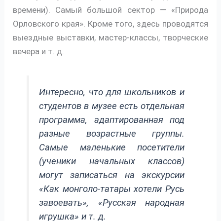
времени). Самый большой сектор — «Природа
Орловского края». Кроме того, здесь проводятся
выездные выставки, мастер-классы, творческие
вечера и т. д.
Интересно, что для школьников и
студентов в музее есть отдельная
программа, адаптированная под
разные возрастные группы.
Самые маленькие посетители
(ученики начальных классов)
могут записаться на экскурсии
«Как монголо-татары хотели Русь
завоевать», «Русская народная
игрушка» и т. д.