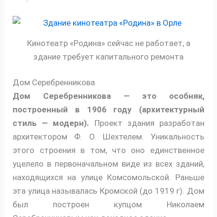
Кинотеатр «Родина» сейчас не работает, а
здание требует капитального ремонта
Дом Серебренникова
Дом Серебренникова — это особняк,
построенный в 1906 году (архитектурный
стиль — модерн).
Проект здания разработан
архитектором Ф. О. Шехтелем. Уникальность
этого строения в том, что оно единственное
уцелело в первоначальном виде из всех зданий,
находящихся на улице Комсомольской. Раньше
эта улица называлась Кромской (до 1919 г). Дом
был построен купцом Николаем