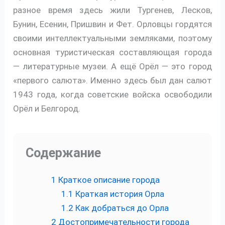
разное время здесь жили Тургенев, Лесков,
Бунин, Есенин, Пришвин и Фет. Орловцы гордятся
своими интеллектуальными земляками, поэтому
основная туристическая составляющая города
— литературные музеи. А ещё Орёл — это город
«первого салюта». Именно здесь был дан салют
1943 года, когда советские войска освободили
Орёл и Белгород.
Содержание
1
Краткое описание города
1.1
Краткая история Орла
1.2
Как добраться до Орла
2
Достопримечательности города