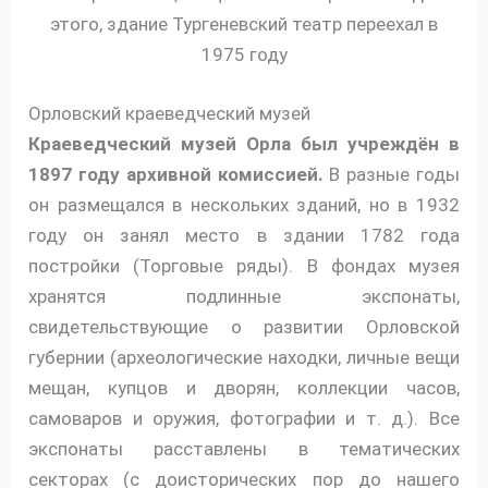
этого, здание Тургеневский театр переехал в
1975 году
Орловский краеведческий музей
Краеведческий музей Орла был учреждён в
1897 году архивной комиссией.
В разные годы
он размещался в нескольких зданий, но в 1932
году он занял место в здании 1782 года
постройки (Торговые ряды). В фондах музея
хранятся подлинные экспонаты,
свидетельствующие о развитии Орловской
губернии (археологические находки, личные вещи
мещан, купцов и дворян, коллекции часов,
самоваров и оружия, фотографии и т. д.). Все
экспонаты расставлены в тематических
секторах (с доисторических пор до нашего