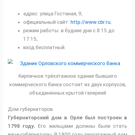
адрес: улица Гостиная, 9;
официальный сайт:
http://www.cbr.ru
;
режим работы: в будние дни с 8:15 до
17:15;
вход бесплатный.
Кирпичное трёхэтажное здание бывшего
коммерческого банка состоит из двух корпусов,
объединённых крытой галереей
Дом губернаторов
Губернаторский дом в Орле был построен в
1798 году.
Его жильцами должны были стать
вице-губернаторы. В 1800 году двухэтажный дом