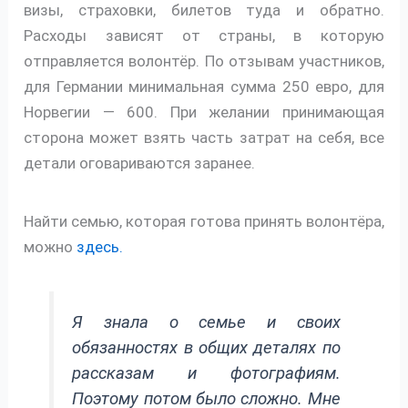
визы, страховки, билетов туда и обратно.
Расходы зависят от страны, в которую
отправляется волонтёр. По отзывам участников,
для Германии минимальная сумма 250 евро, для
Норвегии — 600. При желании принимающая
сторона может взять часть затрат на себя, все
детали оговариваются заранее.
Найти семью, которая готова принять волонтёра,
можно
здесь.
Я знала о семье и своих
обязанностях в общих деталях по
рассказам и фотографиям.
Поэтому потом было сложно. Мне