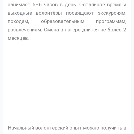
занимает 5–6 часов в день. Остальное время и
выходные волонтёры посвящают экскурсиям,
походам, образовательным программам,
развлечениям. Смена в лагере длится не более 2
месяцев.
Начальный волонтёрский опыт можно получить в