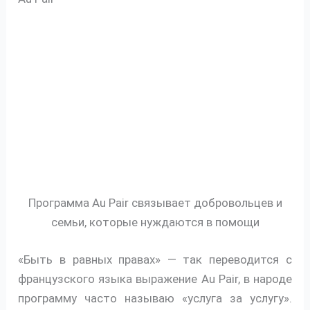
Программа Au Pair связывает добровольцев и
семьи, которые нуждаются в помощи
«Быть в равных правах» — так переводится с
французского языка выражение Au Pair, в народе
программу часто называю «услуга за услугу».