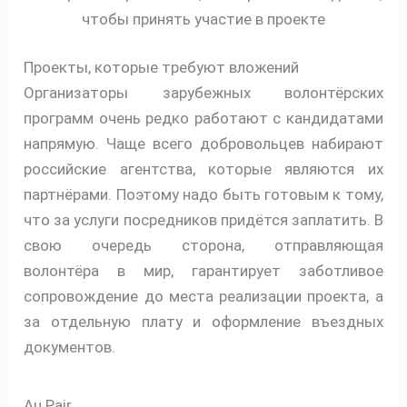
чтобы принять участие в проекте
Проекты, которые требуют вложений
Организаторы зарубежных волонтёрских
программ очень редко работают с кандидатами
напрямую. Чаще всего добровольцев набирают
российские агентства, которые являются их
партнёрами. Поэтому надо быть готовым к тому,
что за услуги посредников придётся заплатить. В
свою очередь сторона, отправляющая
волонтёра в мир, гарантирует заботливое
сопровождение до места реализации проекта, а
за отдельную плату и оформление въездных
документов.
Au Pair