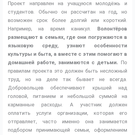
Проект направлен на учащуюся молодёжь и
студентов. Обычно он рассчитан на год, но
возможен срок более долгий или короткий.
Например, на время каникул.
Волонтёров
размещают в семьях, где они погружаются в
языковую среду, узнают особенности
культуры и быта, а вместе с этим помогают в
домашней работе, занимаются с детьми.
По
правилам проекта это должен быть несложный
труд, но на деле так бывает не всегда.
Добровольцев обеспечивают крышей над
головой, питанием и небольшой суммой на
карманные расходы. А участник должен
оплатить услуги организации, которая его
отправляет, часто именно она занимается
подбором принимающей семьи, оформлением