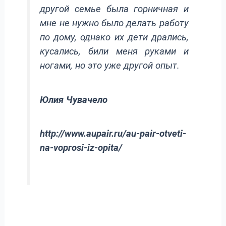
другой семье была горничная и
мне не нужно было делать работу
по дому, однако их дети дрались,
кусались, били меня руками и
ногами, но это уже другой опыт.
Юлия Чувачело
http://www.aupair.ru/au-pair-otveti-
na-voprosi-iz-opita/