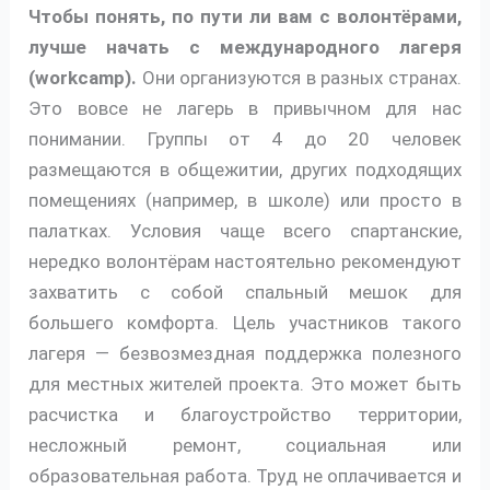
Чтобы понять, по пути ли вам с волонтёрами,
лучше начать с международного лагеря
(workcamp).
Они организуются в разных странах.
Это вовсе не лагерь в привычном для нас
понимании. Группы от 4 до 20 человек
размещаются в общежитии, других подходящих
помещениях (например, в школе) или просто в
палатках. Условия чаще всего спартанские,
нередко волонтёрам настоятельно рекомендуют
захватить с собой спальный мешок для
большего комфорта. Цель участников такого
лагеря — безвозмездная поддержка полезного
для местных жителей проекта. Это может быть
расчистка и благоустройство территории,
несложный ремонт, социальная или
образовательная работа. Труд не оплачивается и