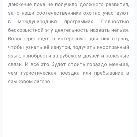
движение пока не получило должного развития,
зато наши соотечественники охотно участвуют
в международных программах. Полностью
бескорыстной эту деятельность назвать нельзя.
Волонтёры едут в интересную для них страну,
чтобы узнать её изнутри, подучить иностранный
язык, приобрести за рубежом друзей и полезные
связи. И всё это будет стоить гораздо меньше,
чем туристическая поездка или пребывание в
языковом лагере.