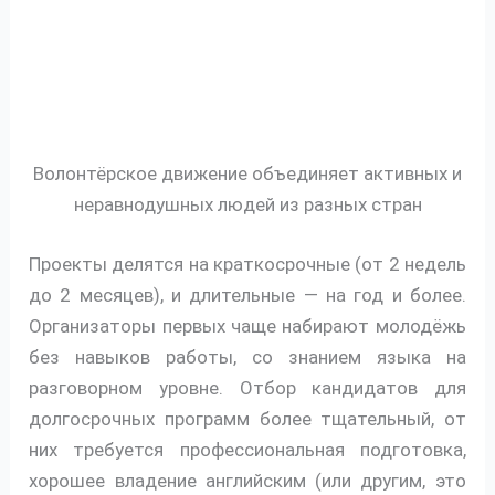
Волонтёрское движение объединяет активных и
неравнодушных людей из разных стран
Проекты делятся на краткосрочные (от 2 недель
до 2 месяцев), и длительные — на год и более.
Организаторы первых чаще набирают молодёжь
без навыков работы, со знанием языка на
разговорном уровне. Отбор кандидатов для
долгосрочных программ более тщательный, от
них требуется профессиональная подготовка,
хорошее владение английским (или другим, это