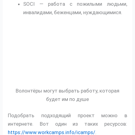
SOCI — работа с пожилыми людьми,
инвалидами, беженцами, нуждающимися.
Волонтёры могут выбрать работу, которая
будет им по душе
Подобрать подходящий проект можно в
интернете. Вот один из таких ресурсов:
https://www.workcamps.info/icamps/
.