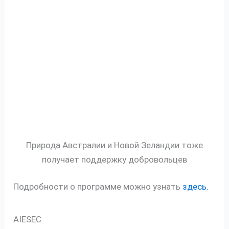
Природа Австралии и Новой Зеландии тоже
получает поддержку добровольцев
Подробности о программе можно узнать
здесь.
AIESEC