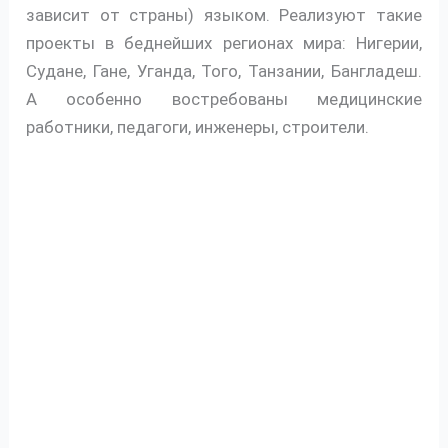
зависит от страны) языком. Реализуют такие
проекты в беднейших регионах мира: Нигерии,
Судане, Гане, Уганда, Того, Танзании, Бангладеш.
А особенно востребованы медицинские
работники, педагоги, инженеры, строители.