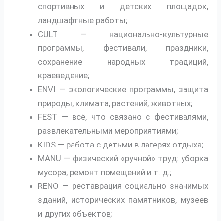
спортивных и детских площадок,
ландшафтные работы;
CULT — национально-культурные
программы, фестивали, праздники,
сохранение народных традиций,
краеведение;
ENVI — экологические программы, защита
природы, климата, растений, животных;
FEST — всё, что связано с фестивалями,
развлекательными мероприятиями;
KIDS — работа с детьми в лагерях отдыха;
MANU — физический «ручной» труд: уборка
мусора, ремонт помещений и т. д.;
RENO — реставрация социально значимых
зданий, исторических памятников, музеев
и других объектов;