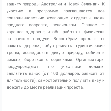
защиту природы Австралии и Новой Зеландии. К
участию в программе приглашаются все
совершеннолетние желающие: студенты, люди
среднего возраста, пенсионеры. Главное —
хорошее здоровье, чтобы работать физически
на свежем воздухе. Волонтёрам предлагают
сажать деревья, обустраивать туристические
тропы, исследовать дикую природу, собирать
семена, бороться с сорняками. Организаторы
предупреждают, что участники должны
заплатить взнос (от 100 долларов, зависит от
длительности), самостоятельно получить визу и
доехать до места реализации проекта.