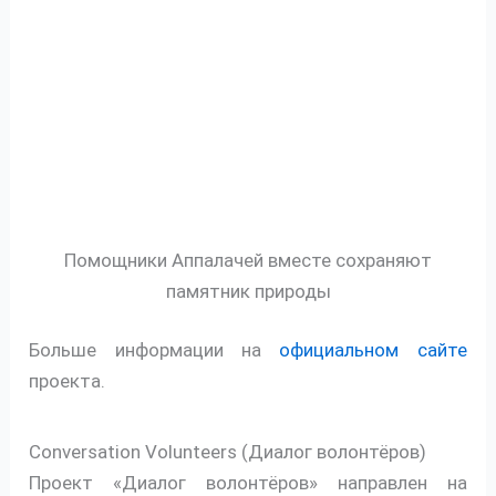
Помощники Аппалачей вместе сохраняют
памятник природы
Больше информации на
официальном сайте
проекта.
Conversation Volunteers (Диалог волонтёров)
Проект «Диалог волонтёров» направлен на