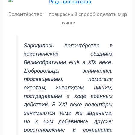
Волонтёрство — прекрасный способ сделать мир
лучше
Зародилось волонтёрство в
христианских общинах
Великобритании ещё в XIX веке.
Добровольцы занимались
просвещением, помогали
сиротам, инвалидам, нищим,
пострадавшим в ходе военных
действий. В XXI веке волонтёры
занимаются теми же задачами,
но к ним добавились другие:
восстановление и сохранение