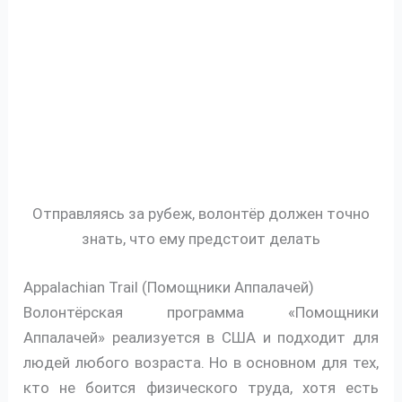
Отправляясь за рубеж, волонтёр должен точно
знать, что ему предстоит делать
Appalachian Trail (Помощники Аппалачей)
Волонтёрская программа «Помощники
Аппалачей» реализуется в США и подходит для
людей любого возраста. Но в основном для тех,
кто не боится физического труда, хотя есть