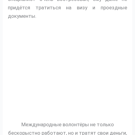
придётся тратиться на визу и проездные
документы.
Международные волонтёры не только
бескорыстно работают, но и тратят свои деньги,