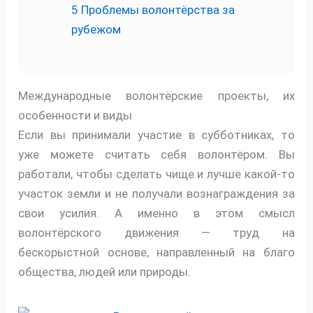
5
Проблемы волонтёрства за
рубежом
Международные волонтёрские проекты, их
особенности и виды
Если вы принимали участие в субботниках, то
уже можете считать себя волонтёром. Вы
работали, чтобы сделать чище и лучше какой-то
участок земли и не получали вознаграждения за
свои усилия. А именно в этом смысл
волонтёрского движения — труд на
бескорыстной основе, направленный на благо
общества, людей или природы.