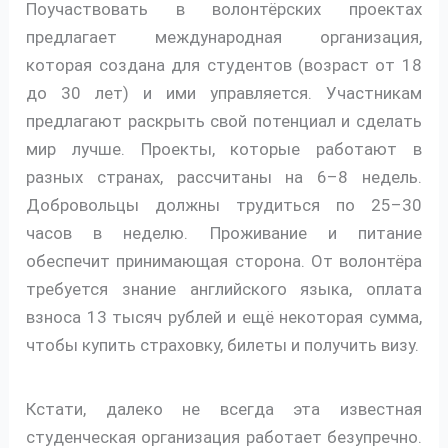
Поучаствовать в волонтёрских проектах
предлагает международная организация,
которая создана для студентов (возраст от 18
до 30 лет) и ими управляется. Участникам
предлагают раскрыть свой потенциал и сделать
мир лучше. Проекты, которые работают в
разных странах, рассчитаны на 6–8 недель.
Добровольцы должны трудиться по 25–30
часов в неделю. Проживание и питание
обеспечит принимающая сторона. От волонтёра
требуется знание английского языка, оплата
взноса 13 тысяч рублей и ещё некоторая сумма,
чтобы купить страховку, билеты и получить визу.
Кстати, далеко не всегда эта известная
студенческая организация работает безупречно.