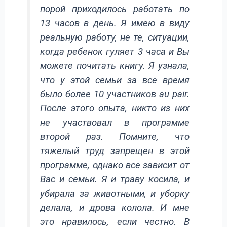
порой приходилось работать по
13 часов в день. Я имею в виду
реальную работу, не те, ситуации,
когда ребенок гуляет 3 часа и Вы
можете почитать книгу. Я узнала,
что у этой семьи за все время
было более 10 участников au pair.
После этого опыта, никто из них
не участвовал в программе
второй раз. Помните, что
тяжелый труд запрещен в этой
программе, однако все зависит от
Вас и семьи. Я и траву косила, и
убирала за животными, и уборку
делала, и дрова колола. И мне
это нравилось, если честно. В