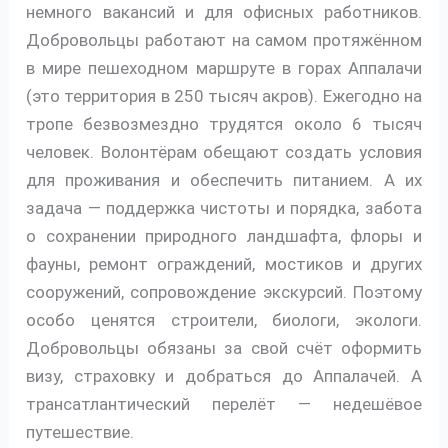
немного вакансий и для офисных работников.
Добровольцы работают на самом протяжённом
в мире пешеходном маршруте в горах Аппалачи
(это территория в 250 тысяч акров). Ежегодно на
тропе безвозмездно трудятся около 6 тысяч
человек. Волонтёрам обещают создать условия
для проживания и обеспечить питанием. А их
задача — поддержка чистоты и порядка, забота
о сохранении природного ландшафта, флоры и
фауны, ремонт ограждений, мостиков и других
сооружений, сопровождение экскурсий. Поэтому
особо ценятся строители, биологи, экологи.
Добровольцы обязаны за свой счёт оформить
визу, страховку и добраться до Аппалачей. А
трансатлантический перелёт — недешёвое
путешествие.