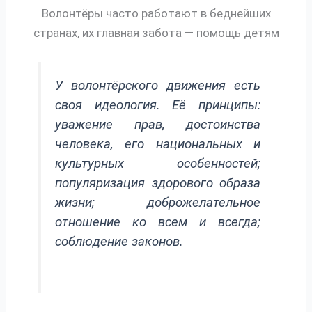
Волонтёры часто работают в беднейших
странах, их главная забота — помощь детям
У волонтёрского движения есть
своя идеология. Её принципы:
уважение прав, достоинства
человека, его национальных и
культурных особенностей;
популяризация здорового образа
жизни; доброжелательное
отношение ко всем и всегда;
соблюдение законов.