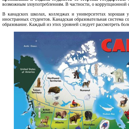
возможным злоупотреблениям. В частности, о коррупционной с
В канадских школах, колледжах и университетах хорошая у
иностранных студентов. Канадская образовательная система с
образование. Каждый из этих уровней следует рассмотреть бол