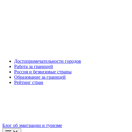
Достопримечательности городов
Работа за границей
Россия и безвизовые страны
Образование за границей
Рейтинг стран
Блог об эмиграции и туризме