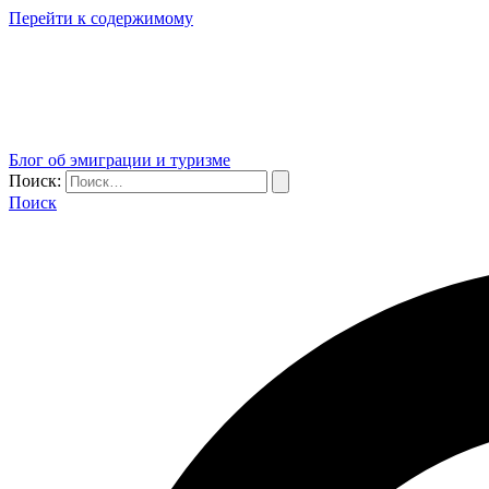
Перейти к содержимому
Блог об эмиграции и туризме
Поиск:
Поиск