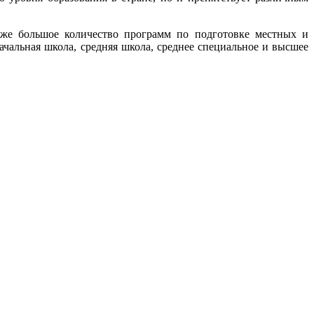
кже большое количество программ по подготовке местных и
ачальная школа, средняя школа, среднее специальное и высшее