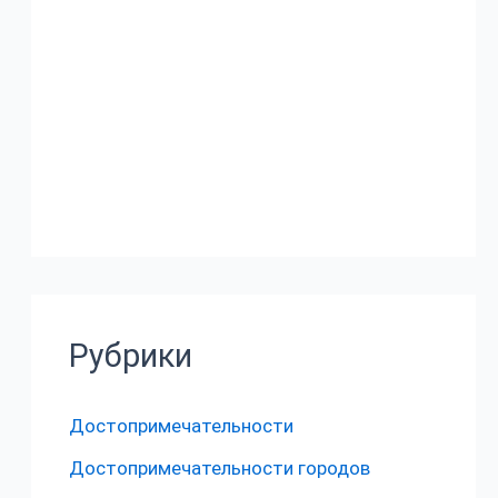
Рубрики
Достопримечательности
Достопримечательности городов