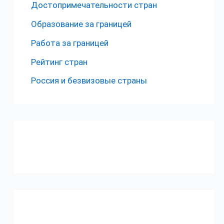
Достопримечательности стран
Образование за границей
Работа за границей
Рейтинг стран
Россия и безвизовые страны