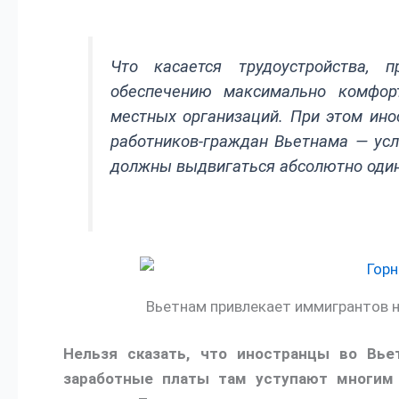
Что касается трудоустройства, 
обеспечению максимально комфор
местных организаций. При этом ин
работников-граждан Вьетнама — усл
должны выдвигаться абсолютно оди
Вьетнам привлекает иммигрантов н
Нельзя сказать, что иностранцы во Вьет
заработные платы там уступают многим