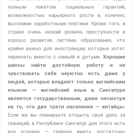
полным пакетом социальных гарантий,
возможностью карьерного роста и, конечно,
высокими заработными платами. Кроме того, в
стране очень низкий уровень преступности и
хорошо развитая система образования, что
крайне важно для иностранцев, которые хотят
переехать вместе с семьёй и детьми.
Хорошие
шансы найти достойную работу и не
чувствовать себя неуютно есть даже у
людей, которые владеют только английским
языком — английский язык в Сингапуре
является государственным, даже несмотря
на то, что две трети населения — китайцы.
Если же вы планируете открыть своё дело за
границей, в Республике Сингапур для этого есть
все условия — главное иметь достаточно