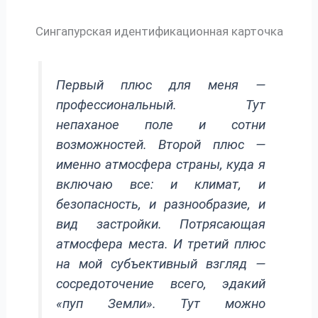
Сингапурская идентификационная карточка
Первый плюс для меня —
профессиональный. Тут
непаханое поле и сотни
возможностей. Второй плюс —
именно атмосфера страны, куда я
включаю все: и климат, и
безопасность, и разнообразие, и
вид застройки. Потрясающая
атмосфера места. И третий плюс
на мой субъективный взгляд —
сосредоточение всего, эдакий
«пуп Земли». Тут можно