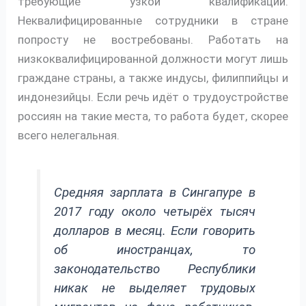
требующие узкой квалификации.
Неквалифицированные сотрудники в стране
попросту не востребованы. Работать на
низкоквалифицированной должности могут лишь
граждане страны, а также индусы, филиппийцы и
индонезийцы. Если речь идёт о трудоустройстве
россиян на такие места, то работа будет, скорее
всего нелегальная.
Средняя зарплата в Сингапуре в
2017 году около четырёх тысяч
долларов в месяц. Если говорить
об иностранцах, то
законодательство Республики
никак не выделяет трудовых