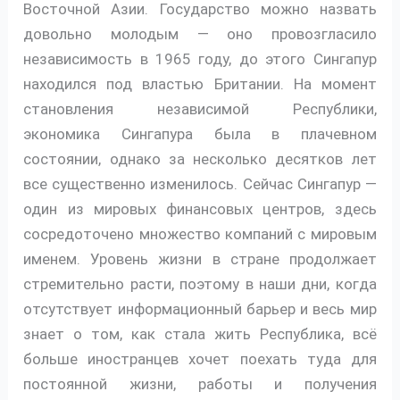
Восточной Азии. Государство можно назвать
довольно молодым — оно провозгласило
независимость в 1965 году, до этого Сингапур
находился под властью Британии. На момент
становления независимой Республики,
экономика Сингапура была в плачевном
состоянии, однако за несколько десятков лет
все существенно изменилось. Сейчас Сингапур —
один из мировых финансовых центров, здесь
сосредоточено множество компаний с мировым
именем. Уровень жизни в стране продолжает
стремительно расти, поэтому в наши дни, когда
отсутствует информационный барьер и весь мир
знает о том, как стала жить Республика, всё
больше иностранцев хочет поехать туда для
постоянной жизни, работы и получения