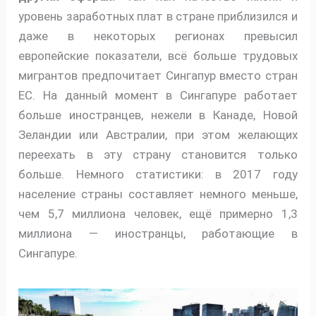
уровень заработных плат в стране приблизился и
даже в некоторых регионах превысил
европейские показатели, всё больше трудовых
мигрантов предпочитает Сингапур вместо стран
ЕС. На данный момент в Сингапуре работает
больше иностранцев, нежели в Канаде, Новой
Зеландии или Австралии, при этом желающих
переехать в эту страну становится только
больше. Немного статистики: в 2017 году
население страны составляет немного меньше,
чем 5,7 миллиона человек, ещё примерно 1,3
миллиона — иностранцы, работающие в
Сингапуре.