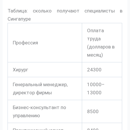
Таблица: сколько получают специалисты в
Сингапуре
Оплата
труда
Профессия
(долларов в
месяц)
Хирург
24300
Генеральный менеджер,
10000–
директор фирмы
13000
Бизнес-консультант по
8500
управлению