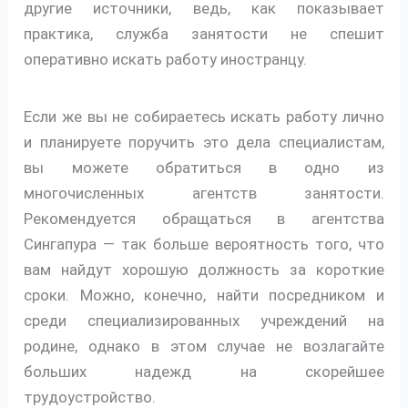
другие источники, ведь, как показывает
практика, служба занятости не спешит
оперативно искать работу иностранцу.
Если же вы не собираетесь искать работу лично
и планируете поручить это дела специалистам,
вы можете обратиться в одно из
многочисленных агентств занятости.
Рекомендуется обращаться в агентства
Сингапура — так больше вероятность того, что
вам найдут хорошую должность за короткие
сроки. Можно, конечно, найти посредником и
среди специализированных учреждений на
родине, однако в этом случае не возлагайте
больших надежд на скорейшее
трудоустройство.