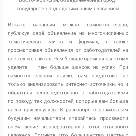
государство под одноимённым названием
Искать вакансии можно самостоятельно,
публикуя своё объявление на многочисленных
тематических сайтах и форумах, а также
просматривая объявления от работодателей на
все тех же сайтах. Чем больше времени вы этому
уделите — тем больше шансов на успех. При
самостоятельном поиске вам предстоит не
только анализировать интернет-источники, но и
общаться непосредственно с работодателями
по поводу тех должностей, которые вам больше
всего приглянулись. В разговоре с возможным
будущим начальством старайтесь произвести
впечатление консервативного ответственного
человека. Помните, что большинство местных