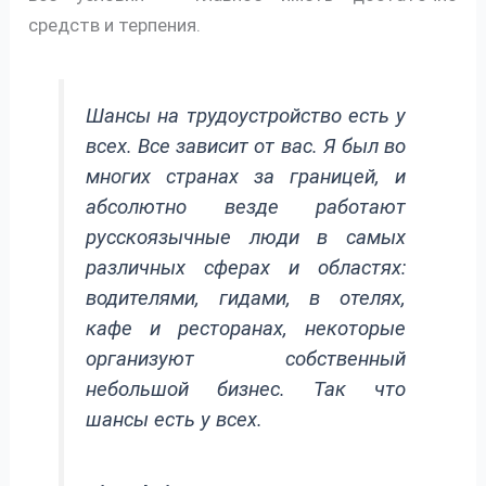
средств и терпения.
Шансы на трудоустройство есть у
всех. Все зависит от вас. Я был во
многих странах за границей, и
абсолютно везде работают
русскоязычные люди в самых
различных сферах и областях:
водителями, гидами, в отелях,
кафе и ресторанах, некоторые
организуют собственный
небольшой бизнес. Так что
шансы есть у всех.