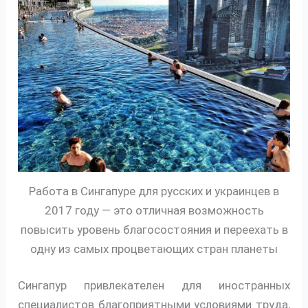
Работа в Сингапуре для русских и украинцев в
2017 году — это отличная возможность
повысить уровень благосостояния и переехать в
одну из самых процветающих стран планеты
Сингапур привлекателен для иностранных
специалистов благоприятными условиями труда,