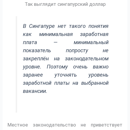
Так выглядит сингапурский доллар
В Сингапуре нет такого понятия
как минимальная заработная
плата — минимальный
показатель попросту не
закреплён на законодательном
уровне. Поэтому очень важно
заранее уточнять уровень
заработной платы на выбранной
вакансии.
Местное законодательство не приветствует