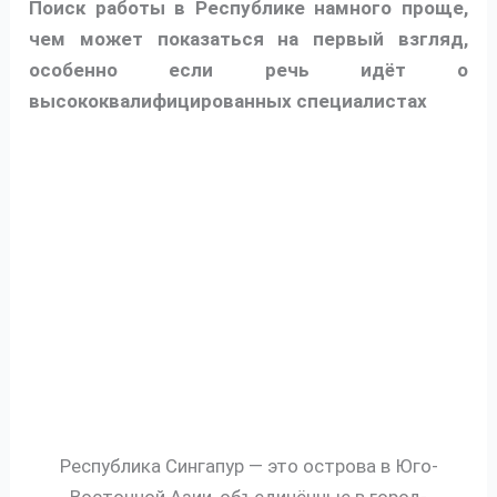
Поиск работы в Республике намного проще,
чем может показаться на первый взгляд,
особенно если речь идёт о
высококвалифицированных специалистах
Республика Сингапур — это острова в Юго-
Восточной Азии, объединённые в город-