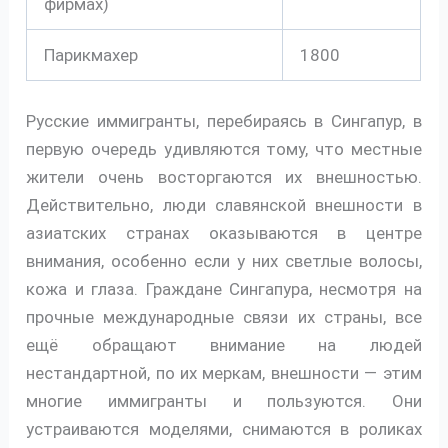
фирмах)
Парикмахер
1800
Русские иммигранты, перебираясь в Сингапур, в
первую очередь удивляются тому, что местные
жители очень восторгаются их внешностью.
Действительно, люди славянской внешности в
азиатских странах оказываются в центре
внимания, особенно если у них светлые волосы,
кожа и глаза. Граждане Сингапура, несмотря на
прочные международные связи их страны, все
ещё обращают внимание на людей
нестандартной, по их меркам, внешности — этим
многие иммигранты и пользуются. Они
устраиваются моделями, снимаются в роликах