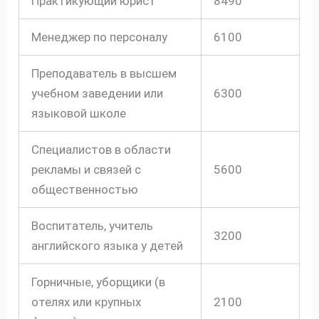
Практикующий юрист
8490
Менеджер по персоналу
6100
Преподаватель в высшем
учебном заведении или
6300
языковой школе
Специалистов в области
рекламы и связей с
5600
общественностью
Воспитатель, учитель
3200
английского языка у детей
Горничные, уборщики (в
отелях или крупных
2100