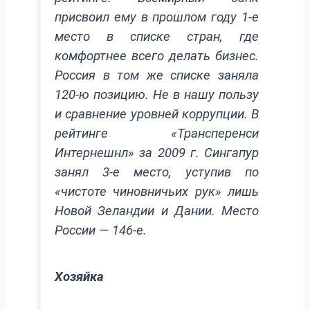
присвоил ему в прошлом году 1-е
место в списке стран, где
комфортнее всего делать бизнес.
Россия в том же списке заняла
120-ю позицию. Не в нашу пользу
и сравнение уровней коррупции. В
рейтинге «Трансперенси
Интернешнл» за 2009 г. Сингапур
занял 3-е место, уступив по
«чистоте чиновничьих рук» лишь
Новой Зеландии и Дании. Место
России — 146-е.
Хозяйка