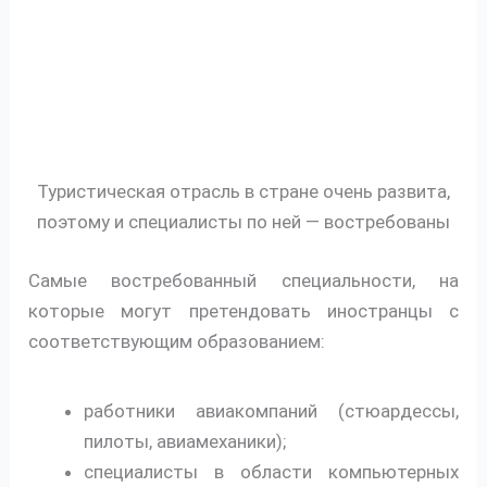
Туристическая отрасль в стране очень развита,
поэтому и специалисты по ней — востребованы
Самые востребованный специальности, на
которые могут претендовать иностранцы с
соответствующим образованием:
работники авиакомпаний (стюардессы,
пилоты, авиамеханики);
специалисты в области компьютерных