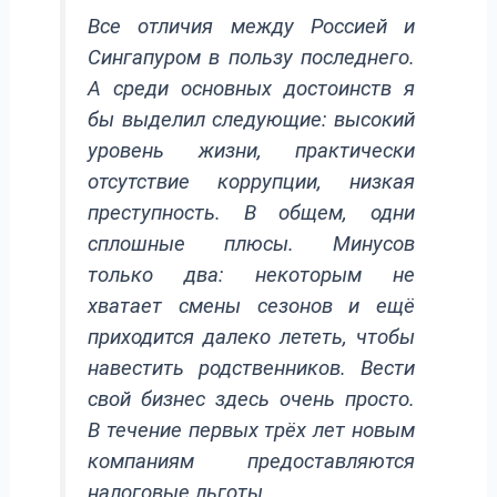
Все отличия между Россией и
Сингапуром в пользу последнего.
А среди основных достоинств я
бы выделил следующие: высокий
уровень жизни, практически
отсутствие коррупции, низкая
преступность. В общем, одни
сплошные плюсы. Минусов
только два: некоторым не
хватает смены сезонов и ещё
приходится далеко лететь, чтобы
навестить родственников. Вести
свой бизнес здесь очень просто.
В течение первых трёх лет новым
компаниям предоставляются
налоговые льготы.