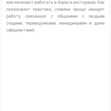
или начинают работать в барах и ресторанах. Как
показывает практика, славяне проще находят
работу, связанную с общением с людьми
(гидами, переводчиками, менеджерами и даже
официантами).