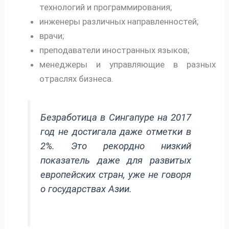
технологий и программирования;
инженеры различных направленностей;
врачи;
преподаватели иностранных языков;
менеджеры и управляющие в разных
отраслях бизнеса.
Безработица в Сингапуре на 2017
год не достигала даже отметки в
2%. Это рекордно низкий
показатель даже для развитых
европейских стран, уже не говоря
о государствах Азии.