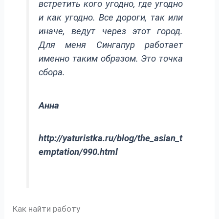
встретить кого угодно, где угодно
и как угодно. Все дороги, так или
иначе, ведут через этот город.
Для меня Сингапур работает
именно таким образом. Это точка
сбора.
Анна
http://yaturistka.ru/blog/the_asian_t
emptation/990.html
Как найти работу