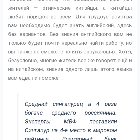
жителей — этнические китайцы, а китайцы
любят порядок во всём. Для трудоустройства
вам необходимо будет знать английский, здесь
без вариантов. Без знания английского вам не
только будет почти нереально найти работу, но
вы также не сможете понять окружающих. Хотя,
безусловно, многие жители все же говорят ещё и
на китайском, знание одного лишь этого языка
вам едва ли поможет.
Средний сингапурец в 4 раза
богаче среднего россиянина.
Эксперты МВФ поставили
Сингапур на 4-е место в мировом
рейтинге. Всемирный банк