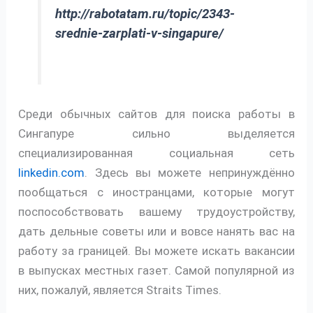
http://rabotatam.ru/topic/2343-
srednie-zarplati-v-singapure/
Среди обычных сайтов для поиска работы в
Сингапуре сильно выделяется
специализированная социальная сеть
linkedin.com
. Здесь вы можете непринуждённо
пообщаться с иностранцами, которые могут
поспособствовать вашему трудоустройству,
дать дельные советы или и вовсе нанять вас на
работу за границей. Вы можете искать вакансии
в выпусках местных газет. Самой популярной из
них, пожалуй, является Straits Times.