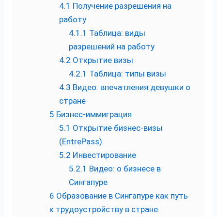
4.1
Получение разрешения на
работу
4.1.1
Таблица: виды
разрешений на работу
4.2
Открытие визы
4.2.1
Таблица: типы визы
4.3
Видео: впечатления девушки о
стране
5
Бизнес-иммиграция
5.1
Открытие бизнес-визы
(EntrePass)
5.2
Инвестирование
5.2.1
Видео: о бизнесе в
Сингапуре
6
Образование в Сингапуре как путь
к трудоустройству в стране