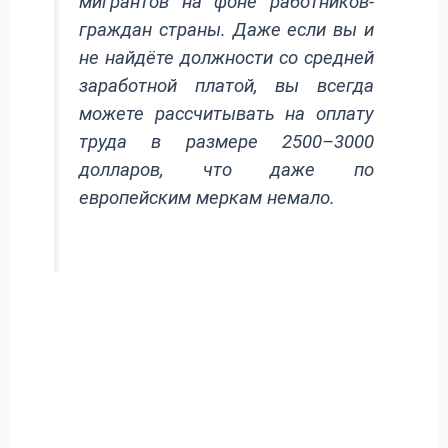
мигрантов на фоне работников-
граждан страны. Даже если вы и
не найдёте должности со средней
заработной платой, вы всегда
можете рассчитывать на оплату
труда в размере 2500–3000
долларов, что даже по
европейским меркам немало.