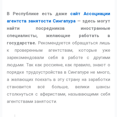
В Республике есть даже
сайт Ассоциации
агентств занятости Сингапура
— здесь могут
найти посредников иностранные
специалисты, желающие работать в
государстве.
Рекомендуется обращаться лишь
к проверенным агентствам, которые уже
зарекомендовали себя в работе с другими
людьми. Так как россияне, как правило, знают о
порядке трудоустройства в Сингапуре не много,
а желающих поехать в эту страну на заработки
становится всё больше, велики шансы
столкнуться с аферистами, называющими себя
агентствами занятости.