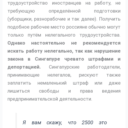
трудоустройство иностранцев на работу, не
требующую определённой подготовки
(уборщики, разнорабочие и так далее). Получить
подобное рабочее место россияне обычно могут
только путём нелегального трудоустройства.
Однако настоятельно не рекомендуется
искать работу нелегально, так как нарушение
закона в Сингапуре чревато штрафами и
депортацией.
Сингапурские работодатели,
принимающие нелегалов, рискуют также
заплатить немаленький штраф или даже
лишиться свободы и права ведения
предпринимательской деятельности.
Я вам скажу, что 2500 это