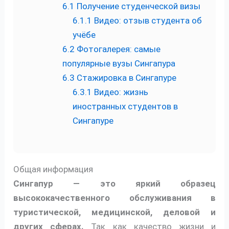
6.1
Получение студенческой визы
6.1.1
Видео: отзыв студента об
учёбе
6.2
Фотогалерея: самые
популярные вузы Сингапура
6.3
Стажировка в Сингапуре
6.3.1
Видео: жизнь
иностранных студентов в
Сингапуре
Общая информация
Сингапур — это яркий образец
высококачественного обслуживания в
туристической, медицинской, деловой и
других сферах.
Так как качество жизни и