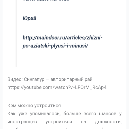
Юрий
http://maindoor.ru/articles/zhizni-
po-aziatski-plyusi-i-minusi/
Видео: Сингапур — авторитарный рай
https://youtube.com/watch?v=LFQrM_RcAp4
Кем можно устроиться
Как уже упоминалось, больше всего шансов у
иностранцев устроиться на должности,