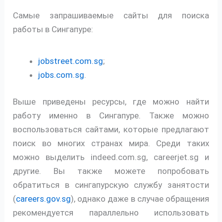
Самые запрашиваемые сайты для поиска
работы в Сингапуре:
jobstreet.com.sg
;
jobs.com.sg
.
Выше приведены ресурсы, где можно найти
работу именно в Сингапуре. Также можно
воспользоваться сайтами, которые предлагают
поиск во многих странах мира. Среди таких
можно выделить indeed.com.sg, careerjet.sg и
другие. Вы также можете попробовать
обратиться в сингапурскую службу занятости
(
careers.gov.sg
), однако даже в случае обращения
рекомендуется параллельно использовать